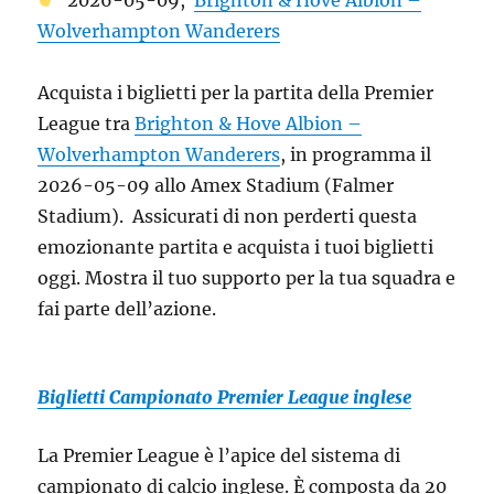
2026-05-09,
Brighton & Hove Albion –
Wolverhampton Wanderers
Acquista i biglietti per la partita della Premier
League tra
Brighton & Hove Albion –
Wolverhampton Wanderers
, in programma il
2026-05-09 allo Amex Stadium (Falmer
Stadium). Assicurati di non perderti questa
emozionante partita e acquista i tuoi biglietti
oggi. Mostra il tuo supporto per la tua squadra e
fai parte dell’azione.
Biglietti Campionato Premier League inglese
La Premier League è l’apice del sistema di
campionato di calcio inglese. È composta da 20