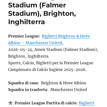
Stadium (Falmer
Stadium), Brighton,
Inghilterra
Premier League:
Biglietti Brighton & Hove
Albion – Manchester United
,
2026-05-24, Amex Stadium (Falmer Stadium),
Brighton, Inghilterra.
Sports, Calcio, Biglietti per la Premier League
Campionato di Calcio Inglese 2025-2026.
Squadra di casa
: Brighton & Hove Albion
Squadra in trasferta
: Manchester United
Premier League Partita di calcio
:
Biglietti