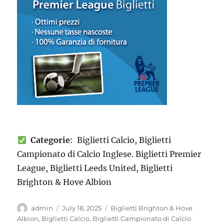
Categorie
: Biglietti Calcio, Biglietti
Campionato di Calcio Inglese. Biglietti Premier
League, Biglietti Leeds United, Biglietti
Brighton & Hove Albion
Author
Posted
Categories
admin
July 18, 2025
Biglietti Brighton & Hove
on
Albion
,
Biglietti Calcio
,
Biglietti Campionato di Calcio