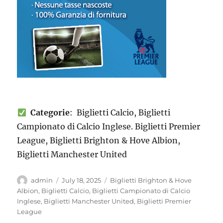
Categorie
: Biglietti Calcio, Biglietti
Campionato di Calcio Inglese. Biglietti Premier
League, Biglietti Brighton & Hove Albion,
Biglietti Manchester United
Author
Posted
Categories
admin
July 18, 2025
Biglietti Brighton & Hove
on
Albion
,
Biglietti Calcio
,
Biglietti Campionato di Calcio
Inglese
,
Biglietti Manchester United
,
Biglietti Premier
League