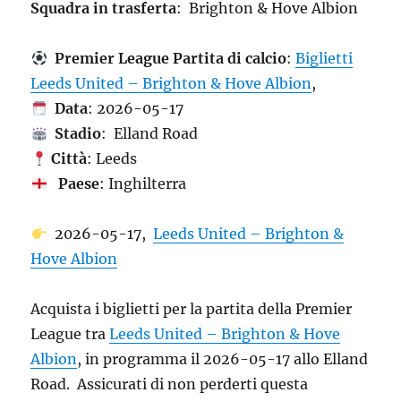
Squadra in trasferta
: Brighton & Hove Albion
Premier League Partita di calcio
:
Biglietti
Leeds United – Brighton & Hove Albion
,
Data
: 2026-05-17
Stadio
: Elland Road
Città
: Leeds
Paese
: Inghilterra
2026-05-17,
Leeds United – Brighton &
Hove Albion
Acquista i biglietti per la partita della Premier
League tra
Leeds United – Brighton & Hove
Albion
, in programma il 2026-05-17 allo Elland
Road. Assicurati di non perderti questa