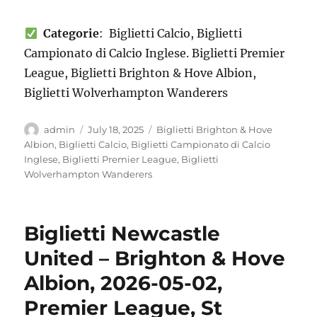
Categorie
: Biglietti Calcio, Biglietti
Campionato di Calcio Inglese. Biglietti Premier
League, Biglietti Brighton & Hove Albion,
Biglietti Wolverhampton Wanderers
Author
Posted
Categories
admin
July 18, 2025
Biglietti Brighton & Hove
on
Albion
,
Biglietti Calcio
,
Biglietti Campionato di Calcio
Inglese
,
Biglietti Premier League
,
Biglietti
Wolverhampton Wanderers
Biglietti Newcastle
United – Brighton & Hove
Albion, 2026-05-02,
Premier League, St