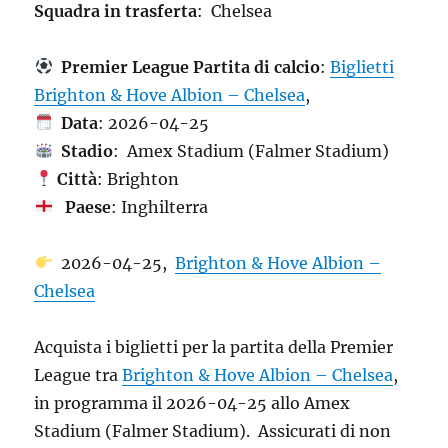
Squadra in trasferta
: Chelsea
Premier League Partita di calcio
:
Biglietti
Brighton & Hove Albion – Chelsea
,
Data
: 2026-04-25
Stadio
: Amex Stadium (Falmer Stadium)
Città
: Brighton
Paese
: Inghilterra
2026-04-25,
Brighton & Hove Albion –
Chelsea
Acquista i biglietti per la partita della Premier
League tra
Brighton & Hove Albion – Chelsea
,
in programma il 2026-04-25 allo Amex
Stadium (Falmer Stadium). Assicurati di non