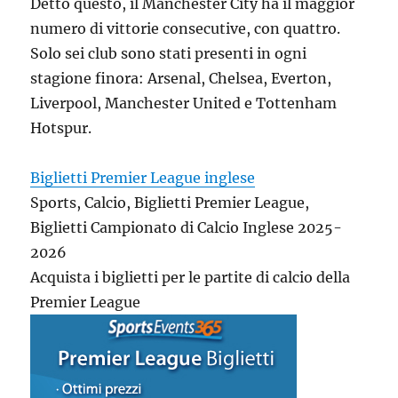
Detto questo, il Manchester City ha il maggior
numero di vittorie consecutive, con quattro.
Solo sei club sono stati presenti in ogni
stagione finora: Arsenal, Chelsea, Everton,
Liverpool, Manchester United e Tottenham
Hotspur.
Biglietti Premier League inglese
Sports, Calcio, Biglietti Premier League,
Biglietti Campionato di Calcio Inglese 2025-
2026
Acquista i biglietti per le partite di calcio della
Premier League