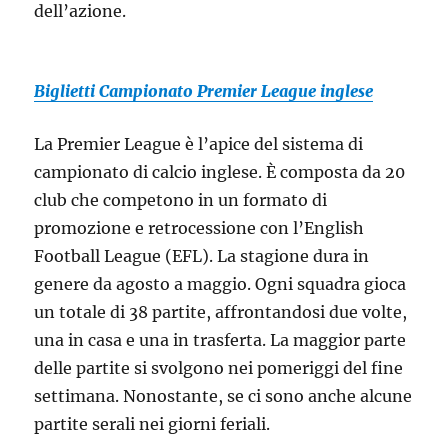
dell’azione.
Biglietti Campionato Premier League inglese
La Premier League è l’apice del sistema di
campionato di calcio inglese. È composta da 20
club che competono in un formato di
promozione e retrocessione con l’English
Football League (EFL). La stagione dura in
genere da agosto a maggio. Ogni squadra gioca
un totale di 38 partite, affrontandosi due volte,
una in casa e una in trasferta. La maggior parte
delle partite si svolgono nei pomeriggi del fine
settimana. Nonostante, se ci sono anche alcune
partite serali nei giorni feriali.