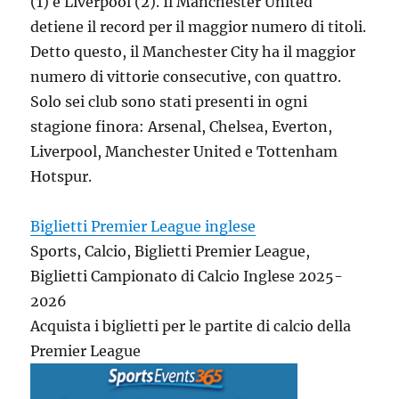
(1) e Liverpool (2). Il Manchester United
detiene il record per il maggior numero di titoli.
Detto questo, il Manchester City ha il maggior
numero di vittorie consecutive, con quattro.
Solo sei club sono stati presenti in ogni
stagione finora: Arsenal, Chelsea, Everton,
Liverpool, Manchester United e Tottenham
Hotspur.
Biglietti Premier League inglese
Sports, Calcio, Biglietti Premier League,
Biglietti Campionato di Calcio Inglese 2025-
2026
Acquista i biglietti per le partite di calcio della
Premier League