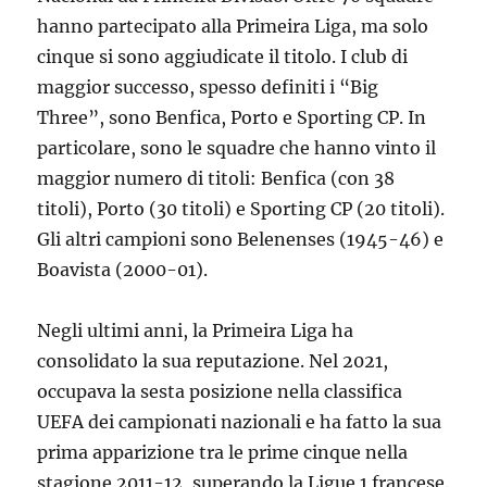
hanno partecipato alla Primeira Liga, ma solo
cinque si sono aggiudicate il titolo. I club di
maggior successo, spesso definiti i “Big
Three”, sono Benfica, Porto e Sporting CP. In
particolare, sono le squadre che hanno vinto il
maggior numero di titoli: Benfica (con 38
titoli), Porto (30 titoli) e Sporting CP (20 titoli).
Gli altri campioni sono Belenenses (1945-46) e
Boavista (2000-01).
Negli ultimi anni, la Primeira Liga ha
consolidato la sua reputazione. Nel 2021,
occupava la sesta posizione nella classifica
UEFA dei campionati nazionali e ha fatto la sua
prima apparizione tra le prime cinque nella
stagione 2011-12, superando la Ligue 1 francese.