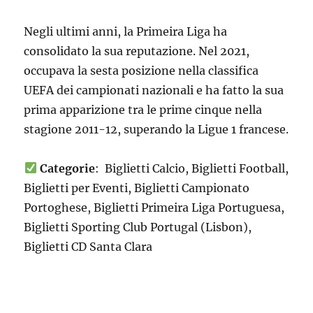
Negli ultimi anni, la Primeira Liga ha
consolidato la sua reputazione. Nel 2021,
occupava la sesta posizione nella classifica
UEFA dei campionati nazionali e ha fatto la sua
prima apparizione tra le prime cinque nella
stagione 2011-12, superando la Ligue 1 francese.
Categorie
: Biglietti Calcio, Biglietti Football,
Biglietti per Eventi, Biglietti Campionato
Portoghese, Biglietti Primeira Liga Portuguesa,
Biglietti Sporting Club Portugal (Lisbon),
Biglietti CD Santa Clara