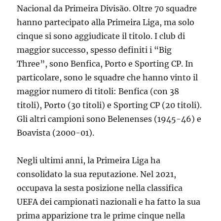
Nacional da Primeira Divisão. Oltre 70 squadre
hanno partecipato alla Primeira Liga, ma solo
cinque si sono aggiudicate il titolo. I club di
maggior successo, spesso definiti i “Big
Three”, sono Benfica, Porto e Sporting CP. In
particolare, sono le squadre che hanno vinto il
maggior numero di titoli: Benfica (con 38
titoli), Porto (30 titoli) e Sporting CP (20 titoli).
Gli altri campioni sono Belenenses (1945-46) e
Boavista (2000-01).
Negli ultimi anni, la Primeira Liga ha
consolidato la sua reputazione. Nel 2021,
occupava la sesta posizione nella classifica
UEFA dei campionati nazionali e ha fatto la sua
prima apparizione tra le prime cinque nella