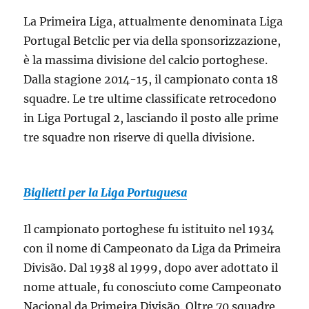
La Primeira Liga, attualmente denominata Liga
Portugal Betclic per via della sponsorizzazione,
è la massima divisione del calcio portoghese.
Dalla stagione 2014-15, il campionato conta 18
squadre. Le tre ultime classificate retrocedono
in Liga Portugal 2, lasciando il posto alle prime
tre squadre non riserve di quella divisione.
Biglietti per la Liga Portuguesa
Il campionato portoghese fu istituito nel 1934
con il nome di Campeonato da Liga da Primeira
Divisão. Dal 1938 al 1999, dopo aver adottato il
nome attuale, fu conosciuto come Campeonato
Nacional da Primeira Divisão. Oltre 70 squadre