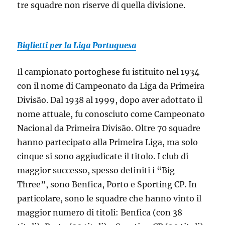
tre squadre non riserve di quella divisione.
Biglietti per la Liga Portuguesa
Il campionato portoghese fu istituito nel 1934
con il nome di Campeonato da Liga da Primeira
Divisão. Dal 1938 al 1999, dopo aver adottato il
nome attuale, fu conosciuto come Campeonato
Nacional da Primeira Divisão. Oltre 70 squadre
hanno partecipato alla Primeira Liga, ma solo
cinque si sono aggiudicate il titolo. I club di
maggior successo, spesso definiti i “Big
Three”, sono Benfica, Porto e Sporting CP. In
particolare, sono le squadre che hanno vinto il
maggior numero di titoli: Benfica (con 38