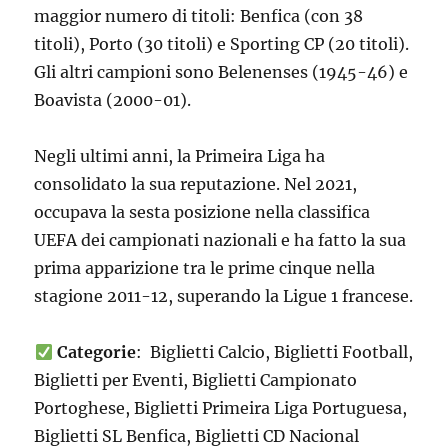
maggior numero di titoli: Benfica (con 38
titoli), Porto (30 titoli) e Sporting CP (20 titoli).
Gli altri campioni sono Belenenses (1945-46) e
Boavista (2000-01).
Negli ultimi anni, la Primeira Liga ha
consolidato la sua reputazione. Nel 2021,
occupava la sesta posizione nella classifica
UEFA dei campionati nazionali e ha fatto la sua
prima apparizione tra le prime cinque nella
stagione 2011-12, superando la Ligue 1 francese.
Categorie
: Biglietti Calcio, Biglietti Football,
Biglietti per Eventi, Biglietti Campionato
Portoghese, Biglietti Primeira Liga Portuguesa,
Biglietti SL Benfica, Biglietti CD Nacional