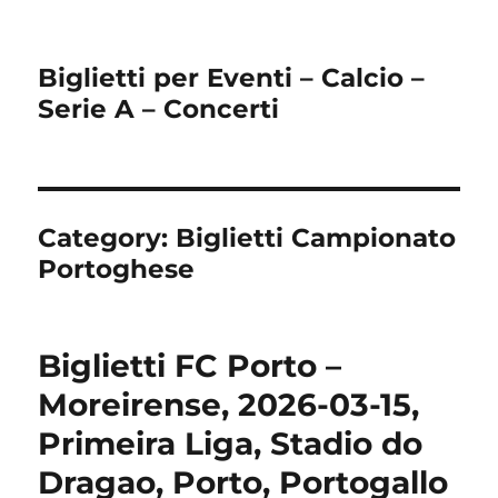
Biglietti per Eventi – Calcio –
Serie A – Concerti
Category:
Biglietti Campionato
Portoghese
Biglietti FC Porto –
Moreirense, 2026-03-15,
Primeira Liga, Stadio do
Dragao, Porto, Portogallo