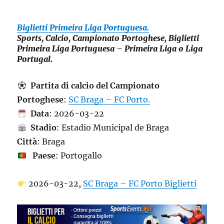
Biglietti Primeira Liga Portuguesa.
Sports, Calcio, Campionato Portoghese, Biglietti
Primeira Liga Portuguesa – Primeira Liga o Liga
Portugal.
Partita di calcio del Campionato
Portoghese
:
SC Braga – FC Porto.
Data
: 2026-03-22
Stadio
: Estadio Municipal de Braga
Città
: Braga
Paese
: Portogallo
2026-03-22,
SC Braga – FC Porto Biglietti