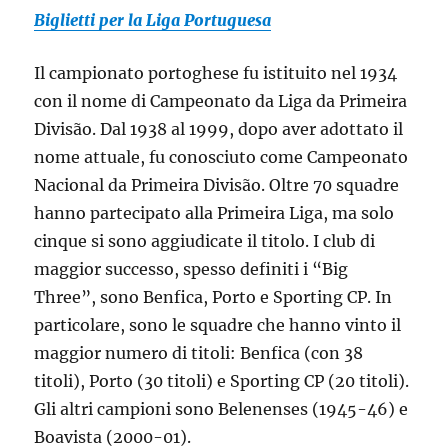
Biglietti per la Liga Portuguesa
Il campionato portoghese fu istituito nel 1934
con il nome di Campeonato da Liga da Primeira
Divisão. Dal 1938 al 1999, dopo aver adottato il
nome attuale, fu conosciuto come Campeonato
Nacional da Primeira Divisão. Oltre 70 squadre
hanno partecipato alla Primeira Liga, ma solo
cinque si sono aggiudicate il titolo. I club di
maggior successo, spesso definiti i “Big
Three”, sono Benfica, Porto e Sporting CP. In
particolare, sono le squadre che hanno vinto il
maggior numero di titoli: Benfica (con 38
titoli), Porto (30 titoli) e Sporting CP (20 titoli).
Gli altri campioni sono Belenenses (1945-46) e
Boavista (2000-01).