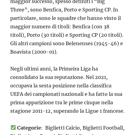
maggior successo, spesso definiti i “Big
Three”, sono Benfica, Porto e Sporting CP. In
particolare, sono le squadre che hanno vinto il
maggior numero di titoli: Benfica (con 38
titoli), Porto (30 titoli) e Sporting CP (20 titoli).
Gli altri campioni sono Belenenses (1945-46) e
Boavista (2000-01).
Negli ultimi anni, la Primeira Liga ha
consolidato la sua reputazione. Nel 2021,
occupava la sesta posizione nella classifica
UEFA dei campionati nazionali e ha fatto la sua
prima apparizione tra le prime cinque nella
stagione 2011-12, superando la Ligue 1 francese.
Categorie
: Biglietti Calcio, Biglietti Football,