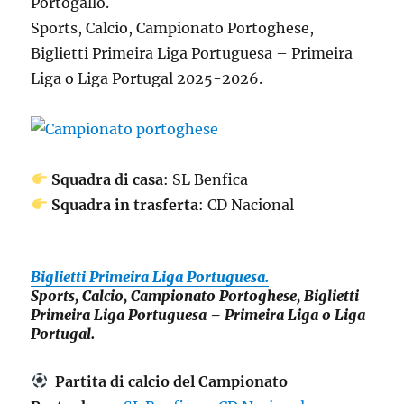
Portogallo.
Sports, Calcio, Campionato Portoghese,
Biglietti Primeira Liga Portuguesa – Primeira
Liga o Liga Portugal 2025-2026.
Squadra di casa
: SL Benfica
Squadra in trasferta
: CD Nacional
Biglietti Primeira Liga Portuguesa.
Sports, Calcio, Campionato Portoghese, Biglietti
Primeira Liga Portuguesa – Primeira Liga o Liga
Portugal.
Partita di calcio del Campionato