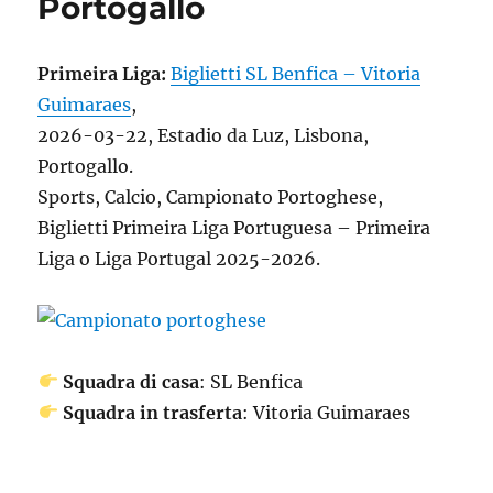
Portogallo
Primeira Liga:
Biglietti SL Benfica – Vitoria
Guimaraes
,
2026-03-22, Estadio da Luz, Lisbona,
Portogallo.
Sports, Calcio, Campionato Portoghese,
Biglietti Primeira Liga Portuguesa – Primeira
Liga o Liga Portugal 2025-2026.
Squadra di casa
: SL Benfica
Squadra in trasferta
: Vitoria Guimaraes