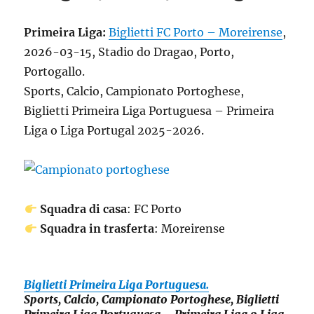
Primeira Liga:
Biglietti FC Porto – Moreirense
,
2026-03-15, Stadio do Dragao, Porto,
Portogallo.
Sports, Calcio, Campionato Portoghese,
Biglietti Primeira Liga Portuguesa – Primeira
Liga o Liga Portugal 2025-2026.
Squadra di casa
: FC Porto
Squadra in trasferta
: Moreirense
Biglietti Primeira Liga Portuguesa.
Sports, Calcio, Campionato Portoghese, Biglietti