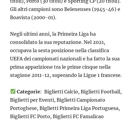
titoli), Porto (30 titoli) e Sporting CP (20 titoli).
Gli altri campioni sono Belenenses (1945-46) e
Boavista (2000-01).
Negli ultimi anni, la Primeira Liga ha
consolidato la sua reputazione. Nel 2021,
occupava la sesta posizione nella classifica
UEFA dei campionati nazionali e ha fatto la sua
prima apparizione tra le prime cinque nella
stagione 2011-12, superando la Ligue 1 francese.
Categorie
: Biglietti Calcio, Biglietti Football,
Biglietti per Eventi, Biglietti Campionato
Portoghese, Biglietti Primeira Liga Portuguesa,
Biglietti FC Porto, Biglietti FC Famalicao