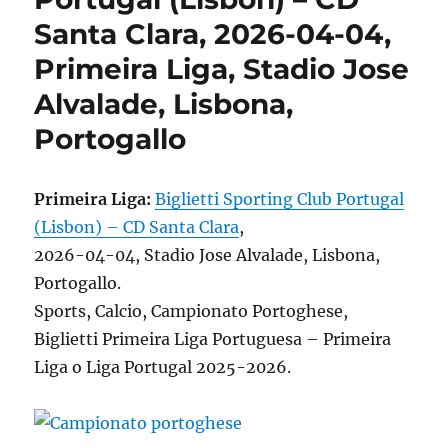
Santa Clara, 2026-04-04,
Primeira Liga, Stadio Jose
Alvalade, Lisbona,
Portogallo
Primeira Liga:
Biglietti Sporting Club Portugal
(Lisbon) – CD Santa Clara
,
2026-04-04, Stadio Jose Alvalade, Lisbona,
Portogallo.
Sports, Calcio, Campionato Portoghese,
Biglietti Primeira Liga Portuguesa – Primeira
Liga o Liga Portugal 2025-2026.