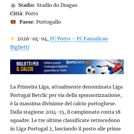
Stadio
: Stadio do Dragao
Città
: Porto
Paese
: Portogallo
2026-04-04,
FC Porto – FC Famalicao
Biglietti
La Primeira Liga, attualmente denominata Liga
Portugal Betclic per via della sponsorizzazione,
è la massima divisione del calcio portoghese.
Dalla stagione 2014-15, il campionato conta 18
squadre. Le tre ultime classificate retrocedono
in Liga Portugal 2, lasciando il posto alle prime