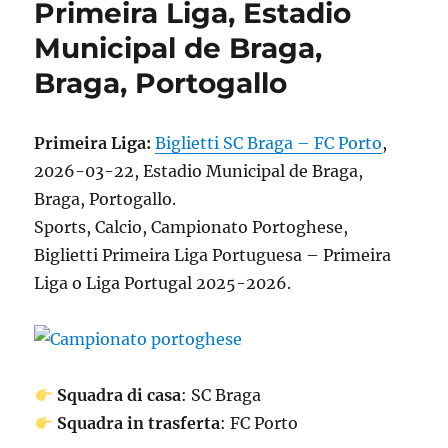
Primeira Liga, Estadio
Municipal de Braga,
Braga, Portogallo
Primeira Liga:
Biglietti SC Braga – FC Porto
,
2026-03-22, Estadio Municipal de Braga,
Braga, Portogallo.
Sports, Calcio, Campionato Portoghese,
Biglietti Primeira Liga Portuguesa – Primeira
Liga o Liga Portugal 2025-2026.
Squadra di casa
: SC Braga
Squadra in trasferta
: FC Porto