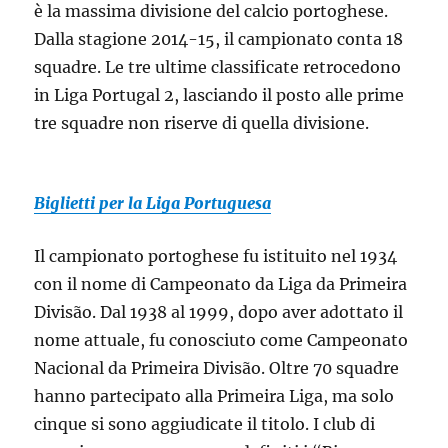
è la massima divisione del calcio portoghese.
Dalla stagione 2014-15, il campionato conta 18
squadre. Le tre ultime classificate retrocedono
in Liga Portugal 2, lasciando il posto alle prime
tre squadre non riserve di quella divisione.
Biglietti per la Liga Portuguesa
Il campionato portoghese fu istituito nel 1934
con il nome di Campeonato da Liga da Primeira
Divisão. Dal 1938 al 1999, dopo aver adottato il
nome attuale, fu conosciuto come Campeonato
Nacional da Primeira Divisão. Oltre 70 squadre
hanno partecipato alla Primeira Liga, ma solo
cinque si sono aggiudicate il titolo. I club di