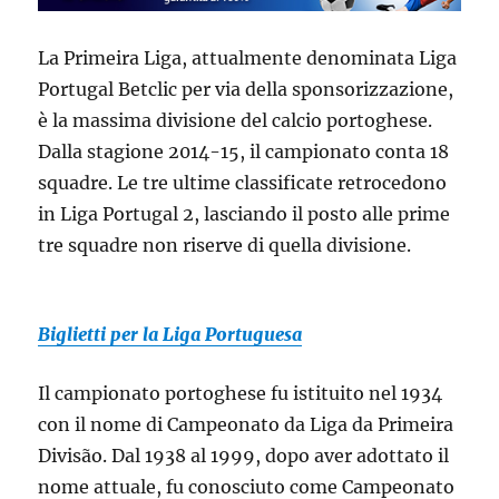
La Primeira Liga, attualmente denominata Liga
Portugal Betclic per via della sponsorizzazione,
è la massima divisione del calcio portoghese.
Dalla stagione 2014-15, il campionato conta 18
squadre. Le tre ultime classificate retrocedono
in Liga Portugal 2, lasciando il posto alle prime
tre squadre non riserve di quella divisione.
Biglietti per la Liga Portuguesa
Il campionato portoghese fu istituito nel 1934
con il nome di Campeonato da Liga da Primeira
Divisão. Dal 1938 al 1999, dopo aver adottato il
nome attuale, fu conosciuto come Campeonato