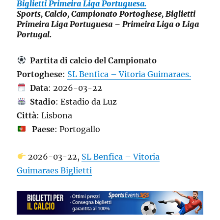
Biglietti Primeira Liga Portuguesa.
Sports, Calcio, Campionato Portoghese, Biglietti
Primeira Liga Portuguesa – Primeira Liga o Liga
Portugal.
Partita di calcio del Campionato
Portoghese
:
SL Benfica – Vitoria Guimaraes.
Data
: 2026-03-22
Stadio
: Estadio da Luz
Città
: Lisbona
Paese
: Portogallo
2026-03-22,
SL Benfica – Vitoria
Guimaraes Biglietti