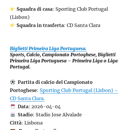
Squadra di casa
: Sporting Club Portugal
(Lisbon)
Squadra in trasferta
: CD Santa Clara
Biglietti Primeira Liga Portuguesa.
Sports, Calcio, Campionato Portoghese, Biglietti
Primeira Liga Portuguesa – Primeira Liga o Liga
Portugal.
Partita di calcio del Campionato
Portoghese
:
Sporting Club Portugal (Lisbon) –
CD Santa Clara.
Data
: 2026-04-04
Stadio
: Stadio Jose Alvalade
Città
: Lisbona