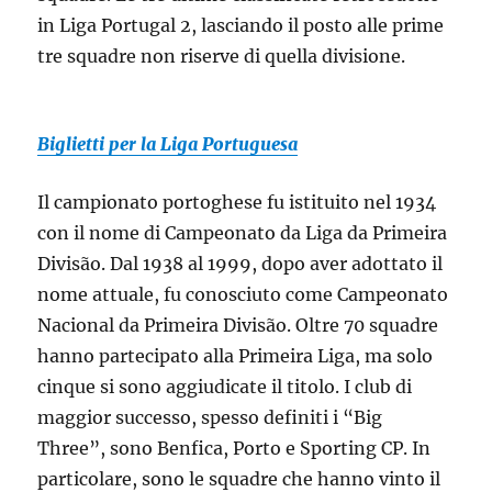
in Liga Portugal 2, lasciando il posto alle prime
tre squadre non riserve di quella divisione.
Biglietti per la Liga Portuguesa
Il campionato portoghese fu istituito nel 1934
con il nome di Campeonato da Liga da Primeira
Divisão. Dal 1938 al 1999, dopo aver adottato il
nome attuale, fu conosciuto come Campeonato
Nacional da Primeira Divisão. Oltre 70 squadre
hanno partecipato alla Primeira Liga, ma solo
cinque si sono aggiudicate il titolo. I club di
maggior successo, spesso definiti i “Big
Three”, sono Benfica, Porto e Sporting CP. In
particolare, sono le squadre che hanno vinto il