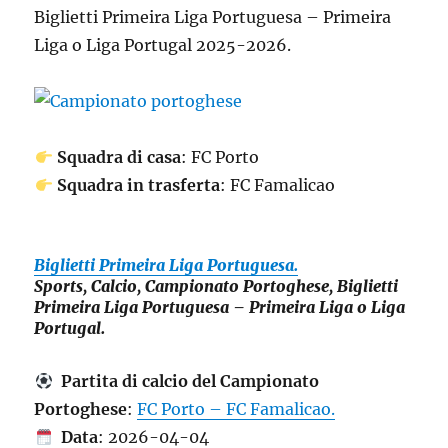
Biglietti Primeira Liga Portuguesa – Primeira
Liga o Liga Portugal 2025-2026.
Squadra di casa
: FC Porto
Squadra in trasferta
: FC Famalicao
Biglietti Primeira Liga Portuguesa.
Sports, Calcio, Campionato Portoghese, Biglietti
Primeira Liga Portuguesa – Primeira Liga o Liga
Portugal.
Partita di calcio del Campionato
Portoghese
:
FC Porto – FC Famalicao.
Data
: 2026-04-04