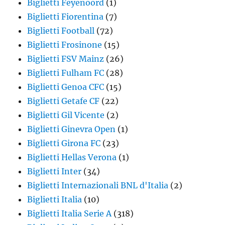
Biglietti Feyenoord
(1)
Biglietti Fiorentina
(7)
Biglietti Football
(72)
Biglietti Frosinone
(15)
Biglietti FSV Mainz
(26)
Biglietti Fulham FC
(28)
Biglietti Genoa CFC
(15)
Biglietti Getafe CF
(22)
Biglietti Gil Vicente
(2)
Biglietti Ginevra Open
(1)
Biglietti Girona FC
(23)
Biglietti Hellas Verona
(1)
Biglietti Inter
(34)
Biglietti Internazionali BNL d'Italia
(2)
Biglietti Italia
(10)
Biglietti Italia Serie A
(318)