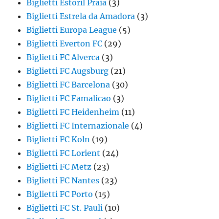
Biglietti Estoril Praia
(3)
Biglietti Estrela da Amadora
(3)
Biglietti Europa League
(5)
Biglietti Everton FC
(29)
Biglietti FC Alverca
(3)
Biglietti FC Augsburg
(21)
Biglietti FC Barcelona
(30)
Biglietti FC Famalicao
(3)
Biglietti FC Heidenheim
(11)
Biglietti FC Internazionale
(4)
Biglietti FC Koln
(19)
Biglietti FC Lorient
(24)
Biglietti FC Metz
(23)
Biglietti FC Nantes
(23)
Biglietti FC Porto
(15)
Biglietti FC St. Pauli
(10)