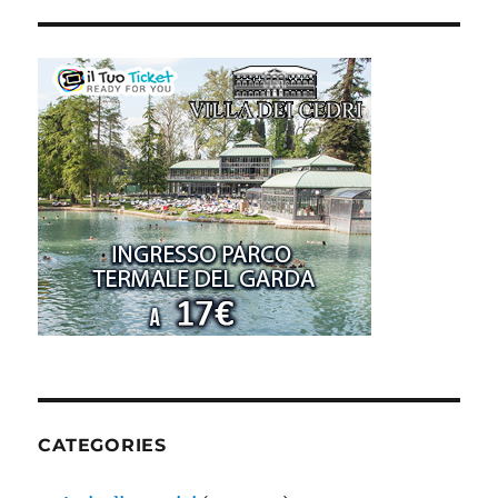
CATEGORIES