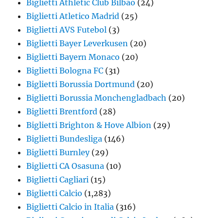
Biglietti Athletic Club Bilbao
(24)
Biglietti Atletico Madrid
(25)
Biglietti AVS Futebol
(3)
Biglietti Bayer Leverkusen
(20)
Biglietti Bayern Monaco
(20)
Biglietti Bologna FC
(31)
Biglietti Borussia Dortmund
(20)
Biglietti Borussia Monchengladbach
(20)
Biglietti Brentford
(28)
Biglietti Brighton & Hove Albion
(29)
Biglietti Bundesliga
(146)
Biglietti Burnley
(29)
Biglietti CA Osasuna
(10)
Biglietti Cagliari
(15)
Biglietti Calcio
(1,283)
Biglietti Calcio in Italia
(316)