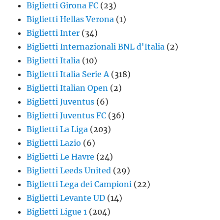
Biglietti Girona FC
(23)
Biglietti Hellas Verona
(1)
Biglietti Inter
(34)
Biglietti Internazionali BNL d'Italia
(2)
Biglietti Italia
(10)
Biglietti Italia Serie A
(318)
Biglietti Italian Open
(2)
Biglietti Juventus
(6)
Biglietti Juventus FC
(36)
Biglietti La Liga
(203)
Biglietti Lazio
(6)
Biglietti Le Havre
(24)
Biglietti Leeds United
(29)
Biglietti Lega dei Campioni
(22)
Biglietti Levante UD
(14)
Biglietti Ligue 1
(204)