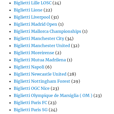
Biglietti Lille LOSC
(24)
Biglietti Lione
(22)
Biglietti Liverpool
(31)
Biglietti Madrid Open
(1)
Biglietti Mallorca Championships
(1)
Biglietti Manchester City
(34)
Biglietti Manchester United
(32)
Biglietti Moreirense
(2)
Biglietti Mutua Madrilena
(1)
Biglietti Napoli
(6)
Biglietti Newcastle United
(28)
Biglietti Nottingham Forest
(29)
Biglietti OGC Nice
(23)
Biglietti Olympique de Marsiglia ( OM )
(23)
Biglietti Paris FC
(23)
Biglietti Paris SG
(24)