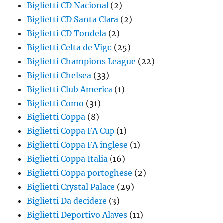
Biglietti CD Nacional
(2)
Biglietti CD Santa Clara
(2)
Biglietti CD Tondela
(2)
Biglietti Celta de Vigo
(25)
Biglietti Champions League
(22)
Biglietti Chelsea
(33)
Biglietti Club America
(1)
Biglietti Como
(31)
Biglietti Coppa
(8)
Biglietti Coppa FA Cup
(1)
Biglietti Coppa FA inglese
(1)
Biglietti Coppa Italia
(16)
Biglietti Coppa portoghese
(2)
Biglietti Crystal Palace
(29)
Biglietti Da decidere
(3)
Biglietti Deportivo Alaves
(11)