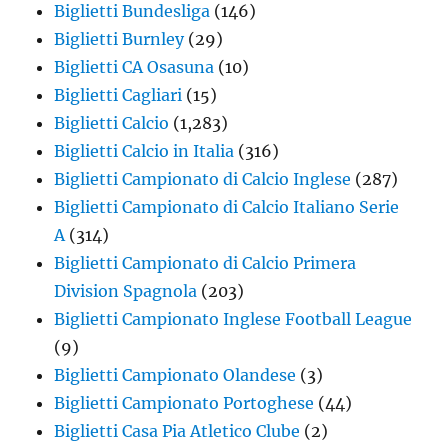
Biglietti Bundesliga
(146)
Biglietti Burnley
(29)
Biglietti CA Osasuna
(10)
Biglietti Cagliari
(15)
Biglietti Calcio
(1,283)
Biglietti Calcio in Italia
(316)
Biglietti Campionato di Calcio Inglese
(287)
Biglietti Campionato di Calcio Italiano Serie
A
(314)
Biglietti Campionato di Calcio Primera
Division Spagnola
(203)
Biglietti Campionato Inglese Football League
(9)
Biglietti Campionato Olandese
(3)
Biglietti Campionato Portoghese
(44)
Biglietti Casa Pia Atletico Clube
(2)