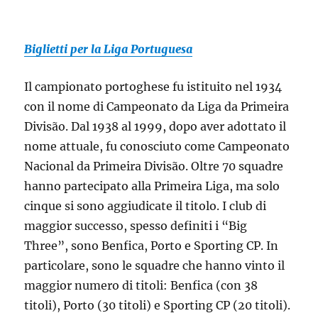
Biglietti per la Liga Portuguesa
Il campionato portoghese fu istituito nel 1934
con il nome di Campeonato da Liga da Primeira
Divisão. Dal 1938 al 1999, dopo aver adottato il
nome attuale, fu conosciuto come Campeonato
Nacional da Primeira Divisão. Oltre 70 squadre
hanno partecipato alla Primeira Liga, ma solo
cinque si sono aggiudicate il titolo. I club di
maggior successo, spesso definiti i “Big
Three”, sono Benfica, Porto e Sporting CP. In
particolare, sono le squadre che hanno vinto il
maggior numero di titoli: Benfica (con 38
titoli), Porto (30 titoli) e Sporting CP (20 titoli).