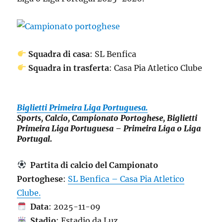
Squadra di casa
: SL Benfica
Squadra in trasferta
: Casa Pia Atletico Clube
Biglietti Primeira Liga Portuguesa.
Sports, Calcio, Campionato Portoghese, Biglietti
Primeira Liga Portuguesa – Primeira Liga o Liga
Portugal.
Partita di calcio del Campionato
Portoghese
:
SL Benfica – Casa Pia Atletico
Clube.
Data
: 2025-11-09
Stadio
: Estadio da Luz