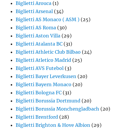
Biglietti Arouca
(1)
Biglietti Arsenal
(34)
Biglietti AS Monaco ( ASM )
(25)
Biglietti AS Roma
(30)
Biglietti Aston Villa
(29)
Biglietti Atalanta BC
(31)
Biglietti Athletic Club Bilbao
(24)
Biglietti Atletico Madrid
(25)
Biglietti AVS Futebol
(3)
Biglietti Bayer Leverkusen
(20)
Biglietti Bayern Monaco
(20)
Biglietti Bologna FC
(31)
Biglietti Borussia Dortmund
(20)
Biglietti Borussia Monchengladbach
(20)
Biglietti Brentford
(28)
Biglietti Brighton & Hove Albion
(29)