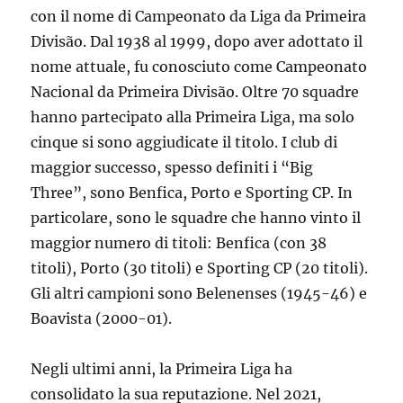
con il nome di Campeonato da Liga da Primeira
Divisão. Dal 1938 al 1999, dopo aver adottato il
nome attuale, fu conosciuto come Campeonato
Nacional da Primeira Divisão. Oltre 70 squadre
hanno partecipato alla Primeira Liga, ma solo
cinque si sono aggiudicate il titolo. I club di
maggior successo, spesso definiti i “Big
Three”, sono Benfica, Porto e Sporting CP. In
particolare, sono le squadre che hanno vinto il
maggior numero di titoli: Benfica (con 38
titoli), Porto (30 titoli) e Sporting CP (20 titoli).
Gli altri campioni sono Belenenses (1945-46) e
Boavista (2000-01).
Negli ultimi anni, la Primeira Liga ha
consolidato la sua reputazione. Nel 2021,