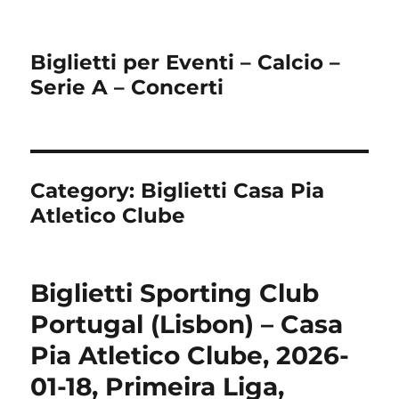
Biglietti per Eventi – Calcio –
Serie A – Concerti
Category:
Biglietti Casa Pia
Atletico Clube
Biglietti Sporting Club
Portugal (Lisbon) – Casa
Pia Atletico Clube, 2026-
01-18, Primeira Liga,