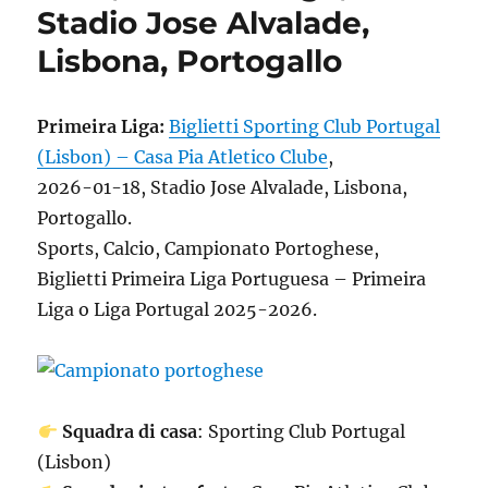
Stadio Jose Alvalade,
Lisbona, Portogallo
Primeira Liga:
Biglietti Sporting Club Portugal
(Lisbon) – Casa Pia Atletico Clube
,
2026-01-18, Stadio Jose Alvalade, Lisbona,
Portogallo.
Sports, Calcio, Campionato Portoghese,
Biglietti Primeira Liga Portuguesa – Primeira
Liga o Liga Portugal 2025-2026.
Squadra di casa
: Sporting Club Portugal
(Lisbon)