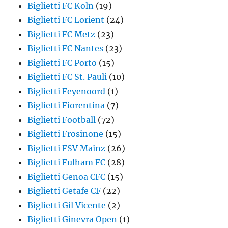
Biglietti FC Koln
(19)
Biglietti FC Lorient
(24)
Biglietti FC Metz
(23)
Biglietti FC Nantes
(23)
Biglietti FC Porto
(15)
Biglietti FC St. Pauli
(10)
Biglietti Feyenoord
(1)
Biglietti Fiorentina
(7)
Biglietti Football
(72)
Biglietti Frosinone
(15)
Biglietti FSV Mainz
(26)
Biglietti Fulham FC
(28)
Biglietti Genoa CFC
(15)
Biglietti Getafe CF
(22)
Biglietti Gil Vicente
(2)
Biglietti Ginevra Open
(1)