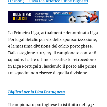
(Lisbon) – Casa Pia Atletico Clube Biglietti
La Primeira Liga, attualmente denominata Liga
Portugal Betclic per via della sponsorizzazione,
è la massima divisione del calcio portoghese.
Dalla stagione 2014-15, il campionato conta 18
squadre. Le tre ultime classificate retrocedono
in Liga Portugal 2, lasciando il posto alle prime
tre squadre non riserve di quella divisione.
Biglietti per la Liga Portuguesa
Il campionato portoghese fu istituito nel 1934