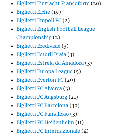
Biglietti Eintracht Francoforte
(20)
Biglietti Elche
(19)
Biglietti Empoli FC
(2)
Biglietti English Football League
Championship
(2)
Biglietti Eredivisie
(3)
Biglietti Estoril Praia
(3)
Biglietti Estrela da Amadora
(3)
Biglietti Europa League
(5)
Biglietti Everton FC
(29)
Biglietti FC Alverca
(3)
Biglietti FC Augsburg
(21)
Biglietti FC Barcelona
(30)
Biglietti FC Famalicao
(3)
Biglietti FC Heidenheim
(11)
Biglietti FC Internazionale
(4)