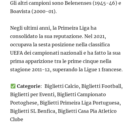
Gli altri campioni sono Belenenses (1945-46) e
Boavista (2000-01).
Negli ultimi anni, la Primeira Liga ha
consolidato la sua reputazione. Nel 2021,
occupava la sesta posizione nella classifica
UEFA dei campionati nazionali e ha fatto la sua
prima apparizione tra le prime cinque nella
stagione 2011-12, superando la Ligue 1 francese.
Categorie
: Biglietti Calcio, Biglietti Football,
Biglietti per Eventi, Biglietti Campionato
Portoghese, Biglietti Primeira Liga Portuguesa,
Biglietti SL Benfica, Biglietti Casa Pia Atletico
Clube