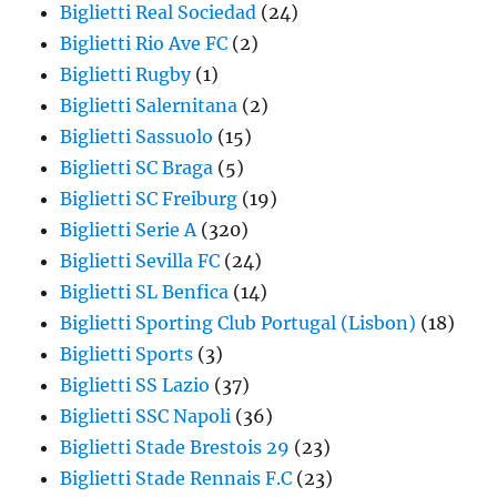
Biglietti Real Sociedad
(24)
Biglietti Rio Ave FC
(2)
Biglietti Rugby
(1)
Biglietti Salernitana
(2)
Biglietti Sassuolo
(15)
Biglietti SC Braga
(5)
Biglietti SC Freiburg
(19)
Biglietti Serie A
(320)
Biglietti Sevilla FC
(24)
Biglietti SL Benfica
(14)
Biglietti Sporting Club Portugal (Lisbon)
(18)
Biglietti Sports
(3)
Biglietti SS Lazio
(37)
Biglietti SSC Napoli
(36)
Biglietti Stade Brestois 29
(23)
Biglietti Stade Rennais F.C
(23)