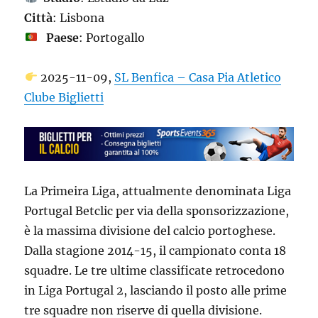
Città
: Lisbona
Paese
: Portogallo
2025-11-09,
SL Benfica – Casa Pia Atletico
Clube Biglietti
La Primeira Liga, attualmente denominata Liga
Portugal Betclic per via della sponsorizzazione,
è la massima divisione del calcio portoghese.
Dalla stagione 2014-15, il campionato conta 18
squadre. Le tre ultime classificate retrocedono
in Liga Portugal 2, lasciando il posto alle prime
tre squadre non riserve di quella divisione.