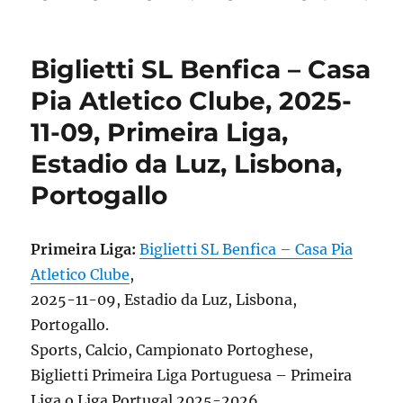
Biglietti SL Benfica – Casa
Pia Atletico Clube, 2025-
11-09, Primeira Liga,
Estadio da Luz, Lisbona,
Portogallo
Primeira Liga:
Biglietti SL Benfica – Casa Pia
Atletico Clube
,
2025-11-09, Estadio da Luz, Lisbona,
Portogallo.
Sports, Calcio, Campionato Portoghese,
Biglietti Primeira Liga Portuguesa – Primeira
Liga o Liga Portugal 2025-2026.