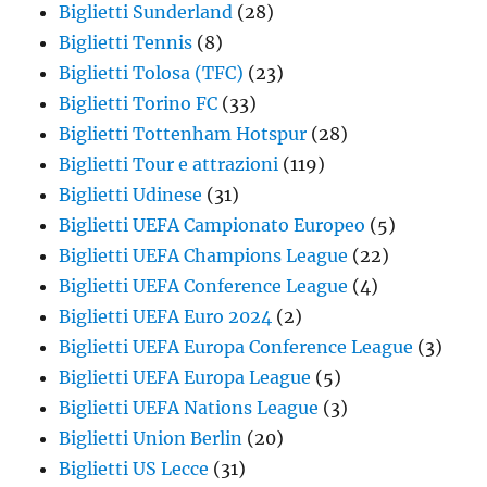
Biglietti Sunderland
(28)
Biglietti Tennis
(8)
Biglietti Tolosa (TFC)
(23)
Biglietti Torino FC
(33)
Biglietti Tottenham Hotspur
(28)
Biglietti Tour e attrazioni
(119)
Biglietti Udinese
(31)
Biglietti UEFA Campionato Europeo
(5)
Biglietti UEFA Champions League
(22)
Biglietti UEFA Conference League
(4)
Biglietti UEFA Euro 2024
(2)
Biglietti UEFA Europa Conference League
(3)
Biglietti UEFA Europa League
(5)
Biglietti UEFA Nations League
(3)
Biglietti Union Berlin
(20)
Biglietti US Lecce
(31)