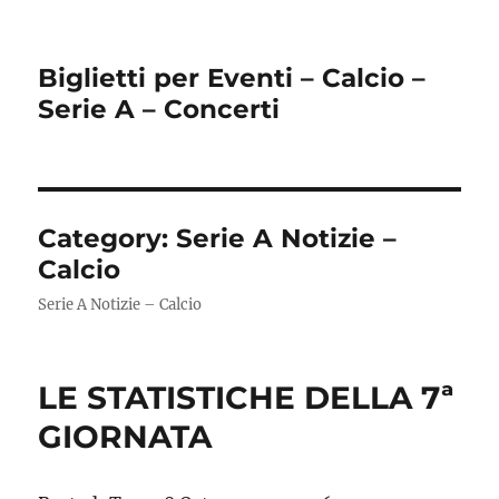
Biglietti per Eventi – Calcio –
Serie A – Concerti
Category:
Serie A Notizie –
Calcio
Serie A Notizie – Calcio
LE STATISTICHE DELLA 7ª
GIORNATA