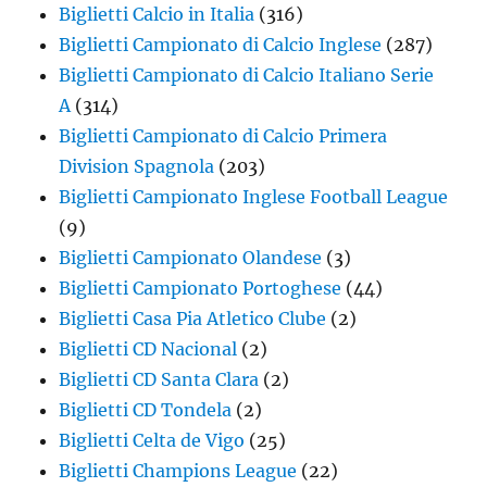
Biglietti Calcio in Italia
(316)
Biglietti Campionato di Calcio Inglese
(287)
Biglietti Campionato di Calcio Italiano Serie
A
(314)
Biglietti Campionato di Calcio Primera
Division Spagnola
(203)
Biglietti Campionato Inglese Football League
(9)
Biglietti Campionato Olandese
(3)
Biglietti Campionato Portoghese
(44)
Biglietti Casa Pia Atletico Clube
(2)
Biglietti CD Nacional
(2)
Biglietti CD Santa Clara
(2)
Biglietti CD Tondela
(2)
Biglietti Celta de Vigo
(25)
Biglietti Champions League
(22)