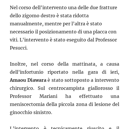
Nel corso dell'intervento una delle due fratture
dello zigomo destro è stata ridotta
manualmente, mentre per l’altra è stato
necessario il posizionamento di una placca con
viti. L'intervento è stato eseguito dal Professor
Pesucci.
Inoltre, nel corso della mattinata, a causa
dell’infortunio riportato nella gara di ieri,
Amaou Diawara
è stato sottoposto a intervento
chirurgico. Sul centrocampista giallorosso il
Professor Mariani ha effettuato una
meniscectomia della piccola zona di lesione del
ginocchio sinistro.
L’intervento è tecnicamente riuscito e il