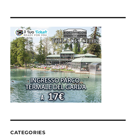
CATEGORIES