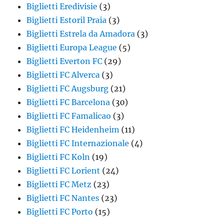
Biglietti Eredivisie
(3)
Biglietti Estoril Praia
(3)
Biglietti Estrela da Amadora
(3)
Biglietti Europa League
(5)
Biglietti Everton FC
(29)
Biglietti FC Alverca
(3)
Biglietti FC Augsburg
(21)
Biglietti FC Barcelona
(30)
Biglietti FC Famalicao
(3)
Biglietti FC Heidenheim
(11)
Biglietti FC Internazionale
(4)
Biglietti FC Koln
(19)
Biglietti FC Lorient
(24)
Biglietti FC Metz
(23)
Biglietti FC Nantes
(23)
Biglietti FC Porto
(15)