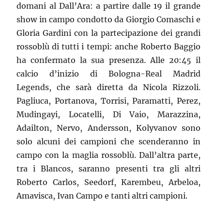
domani al Dall’Ara: a partire dalle 19 il grande
show in campo condotto da Giorgio Comaschi e
Gloria Gardini con la partecipazione dei grandi
rossoblù di tutti i tempi: anche Roberto Baggio
ha confermato la sua presenza. Alle 20:45 il
calcio d’inizio di Bologna-Real Madrid
Legends, che sarà diretta da Nicola Rizzoli.
Pagliuca, Portanova, Torrisi, Paramatti, Perez,
Mudingayi, Locatelli, Di Vaio, Marazzina,
Adailton, Nervo, Andersson, Kolyvanov sono
solo alcuni dei campioni che scenderanno in
campo con la maglia rossoblù. Dall’altra parte,
tra i Blancos, saranno presenti tra gli altri
Roberto Carlos, Seedorf, Karembeu, Arbeloa,
Amavisca, Ivan Campo e tanti altri campioni.