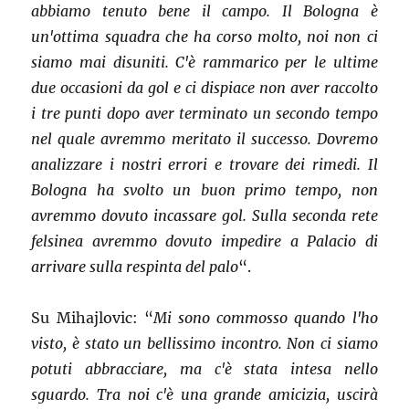
abbiamo tenuto bene il campo. Il Bologna è
un'ottima squadra che ha corso molto, noi non ci
siamo mai disuniti. C'è rammarico per le ultime
due occasioni da gol e ci dispiace non aver raccolto
i tre punti dopo aver terminato un secondo tempo
nel quale avremmo meritato il successo. Dovremo
analizzare i nostri errori e trovare dei rimedi. Il
Bologna ha svolto un buon primo tempo, non
avremmo dovuto incassare gol. Sulla seconda rete
felsinea avremmo dovuto impedire a Palacio di
arrivare sulla respinta del palo
“.
Su Mihajlovic: “
Mi sono commosso quando l'ho
visto, è stato un bellissimo incontro. Non ci siamo
potuti abbracciare, ma c'è stata intesa nello
sguardo. Tra noi c'è una grande amicizia, uscirà