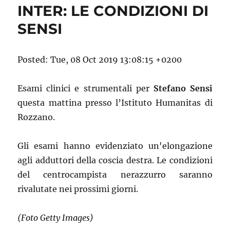
INTER: LE CONDIZIONI DI
SENSI
Posted: Tue, 08 Oct 2019 13:08:15 +0200
Esami clinici e strumentali per
Stefano Sensi
questa mattina presso l’Istituto Humanitas di
Rozzano.
Gli esami hanno evidenziato un'elongazione
agli adduttori della coscia destra. Le condizioni
del centrocampista nerazzurro saranno
rivalutate nei prossimi giorni.
(Foto Getty Images)