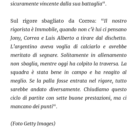
sicuramente vincente dalla sua battaglia
“.
Sul rigore sbagliato da Correa: “
Il nostro
rigorista è Immobile, quando non c’è lui ci pensano
Jony, Correa e Luis Alberto a tirare dal dischetto.
L’argentino aveva voglia di calciarlo e avrebbe
meritato di segnare. Solitamente in allenamento
non sbaglia, mentre oggi ha colpito la traversa. La
squadra è stata bene in campo e ha reagito al
meglio. Se la palla fosse entrata nel rigore, tutto
sarebbe andato diversamente. Chiudiamo questo
ciclo di partite con sette buone prestazioni, ma ci
mancano dei punti
“.
(Foto Getty Images)