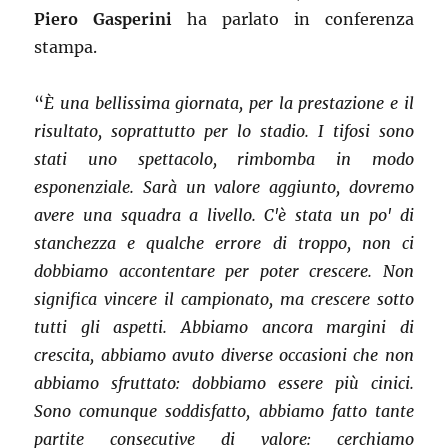
Piero Gasperini
ha parlato in conferenza
stampa.
“
È una bellissima giornata, per la prestazione e il
risultato, soprattutto per lo stadio. I tifosi sono
stati uno spettacolo, rimbomba in modo
esponenziale. Sarà un valore aggiunto, dovremo
avere una squadra a livello. C'è stata un po' di
stanchezza e qualche errore di troppo, non ci
dobbiamo accontentare per poter crescere. Non
significa vincere il campionato, ma crescere sotto
tutti gli aspetti.
Abbiamo ancora margini di
crescita, abbiamo avuto diverse occasioni che non
abbiamo sfruttato: dobbiamo essere più cinici.
Sono comunque soddisfatto, abbiamo fatto tante
partite consecutive di valore: cerchiamo