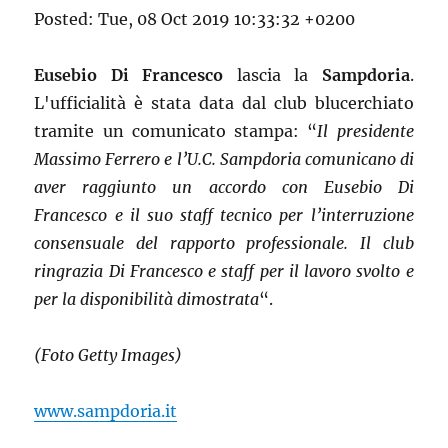
Posted: Tue, 08 Oct 2019 10:33:32 +0200
Eusebio Di Francesco
lascia la
Sampdoria
.
L'ufficialità è stata data dal club blucerchiato
tramite un comunicato stampa: “
Il presidente
Massimo Ferrero e l’U.C. Sampdoria comunicano di
aver raggiunto un accordo con Eusebio Di
Francesco e il suo staff tecnico per l’interruzione
consensuale del rapporto professionale. Il club
ringrazia Di Francesco e staff per il lavoro svolto e
per la disponibilità dimostrata
“.
(Foto Getty Images)
www.sampdoria.it