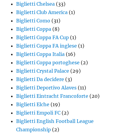
Biglietti Chelsea
(33)
Biglietti Club America
(1)
Biglietti Como
(31)
Biglietti Coppa
(8)
Biglietti Coppa FA Cup
(1)
Biglietti Coppa FA inglese
(1)
Biglietti Coppa Italia
(16)
Biglietti Coppa portoghese
(2)
Biglietti Crystal Palace
(29)
Biglietti Da decidere
(3)
Biglietti Deportivo Alaves
(11)
Biglietti Eintracht Francoforte
(20)
Biglietti Elche
(19)
Biglietti Empoli FC
(2)
Biglietti English Football League
Championship
(2)