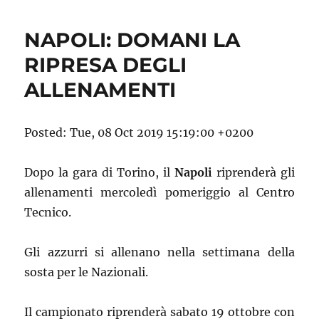
NAPOLI: DOMANI LA
RIPRESA DEGLI
ALLENAMENTI
Posted: Tue, 08 Oct 2019 15:19:00 +0200
Dopo la gara di Torino, il
Napoli
riprenderà gli
allenamenti mercoledì pomeriggio al Centro
Tecnico.
Gli azzurri si allenano nella settimana della
sosta per le Nazionali.
Il campionato riprenderà sabato 19 ottobre con