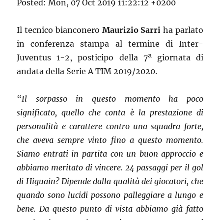
Posted: Mon, 07 Oct 2019 11:22:12 +0200
Il tecnico bianconero
Maurizio Sarri
ha parlato
in conferenza stampa al termine di Inter-
Juventus 1-2, posticipo della 7ª giornata di
andata della Serie A TIM 2019/2020.
“
Il sorpasso in questo momento ha poco
significato, quello che conta è la prestazione di
personalità e carattere contro una squadra forte,
che aveva sempre vinto fino a questo momento.
Siamo entrati in partita con un buon approccio e
abbiamo meritato di vincere. 24 passaggi per il gol
di Higuain? Dipende dalla qualità dei giocatori, che
quando sono lucidi possono palleggiare a lungo e
bene. Da questo punto di vista abbiamo già fatto