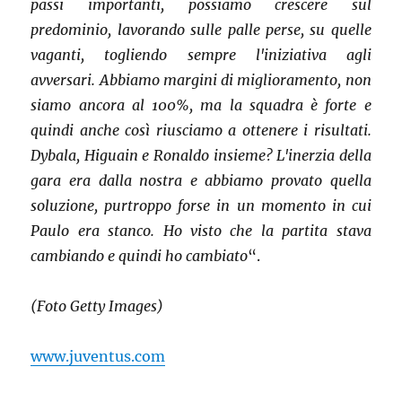
passi importanti, possiamo crescere sul
predominio, lavorando sulle palle perse, su quelle
vaganti, togliendo sempre l'iniziativa agli
avversari. Abbiamo margini di miglioramento, non
siamo ancora al 100%, ma la squadra è forte e
quindi anche così riusciamo a ottenere i risultati.
Dybala, Higuain e Ronaldo insieme? L'inerzia della
gara era dalla nostra e abbiamo provato quella
soluzione, purtroppo forse in un momento in cui
Paulo era stanco. Ho visto che la partita stava
cambiando e quindi ho cambiato
“.
(Foto Getty Images)
www.juventus.com