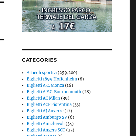
CATEGORIES
Articoli sportivi
(259,200)
Biglietti 1899 Hoffenheim
(8)
Biglietti A.C. Monza
(16)
Biglietti A.F.C. Bournemouth
(28)
Biglietti AC Milan
(39)
Biglietti ACF Fiorentina
(33)
Biglietti AJ Auxerre
(12)
Biglietti Amburgo SV
(6)
Biglietti Amichevoli
(34)
Biglietti Angers SCO
(23)