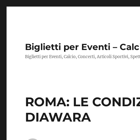
Biglietti per Eventi – Calc
Biglietti per Eventi, Calcio, Concerti, Articoli Sportivi, Spe
ROMA: LE CONDIZ
DIAWARA