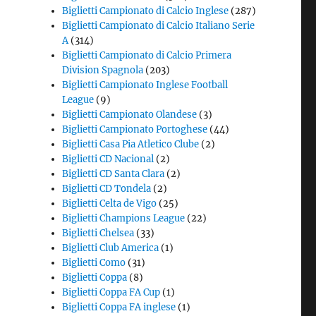
Biglietti Campionato di Calcio Inglese
(287)
Biglietti Campionato di Calcio Italiano Serie
A
(314)
Biglietti Campionato di Calcio Primera
Division Spagnola
(203)
Biglietti Campionato Inglese Football
League
(9)
Biglietti Campionato Olandese
(3)
Biglietti Campionato Portoghese
(44)
Biglietti Casa Pia Atletico Clube
(2)
Biglietti CD Nacional
(2)
Biglietti CD Santa Clara
(2)
Biglietti CD Tondela
(2)
Biglietti Celta de Vigo
(25)
Biglietti Champions League
(22)
Biglietti Chelsea
(33)
Biglietti Club America
(1)
Biglietti Como
(31)
Biglietti Coppa
(8)
Biglietti Coppa FA Cup
(1)
Biglietti Coppa FA inglese
(1)