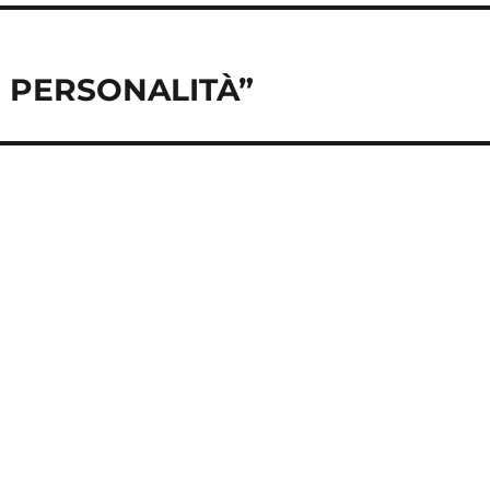
I PERSONALITÀ”