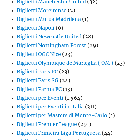
Biglietti Manchester United
(32)
Biglietti Moreirense
(2)
Biglietti Mutua Madrilena
(1)
Biglietti Napoli
(6)
Biglietti Newcastle United
(28)
Biglietti Nottingham Forest
(29)
Biglietti OGC Nice
(23)
Biglietti Olympique de Marsiglia ( OM )
(23)
Biglietti Paris FC
(23)
Biglietti Paris SG
(24)
Biglietti Parma FC
(13)
Biglietti per Eventi
(1,564)
Biglietti per Eventi in Italia
(311)
Biglietti per Masters di Monte-Carlo
(1)
Biglietti Premier League
(291)
Biglietti Primeira Liga Portuguesa
(44)