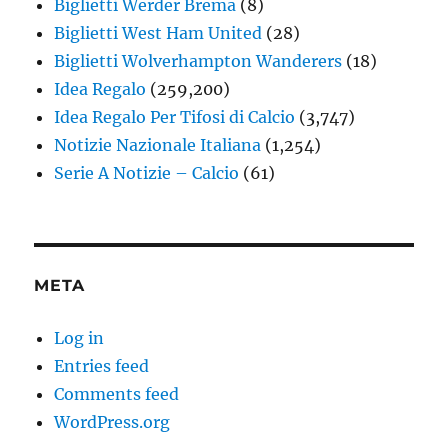
Biglietti Werder Brema
(8)
Biglietti West Ham United
(28)
Biglietti Wolverhampton Wanderers
(18)
Idea Regalo
(259,200)
Idea Regalo Per Tifosi di Calcio
(3,747)
Notizie Nazionale Italiana
(1,254)
Serie A Notizie – Calcio
(61)
META
Log in
Entries feed
Comments feed
WordPress.org