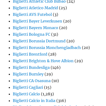
Biglietti Athletic Club Bilbao
(24)
Biglietti Atletico Madrid
(25)
Biglietti AVS Futebol
(3)
Biglietti Bayer Leverkusen
(20)
Biglietti Bayern Monaco
(20)
Biglietti Bologna FC
(31)
Biglietti Borussia Dortmund
(20)
Biglietti Borussia Monchengladbach
(20)
Biglietti Brentford
(28)
Biglietti Brighton & Hove Albion
(29)
Biglietti Bundesliga
(146)
Biglietti Burnley
(29)
Biglietti CA Osasuna
(10)
Biglietti Cagliari
(15)
Biglietti Calcio
(1,283)
Biglietti Calcio in Italia
(316)