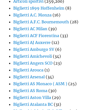
Articoli sportivi
(259,200)
Biglietti 1899 Hoffenheim
(8)
Biglietti A.C. Monza
(16)
Biglietti A.F.C. Bournemouth
(28)
Biglietti AC Milan
(39)
Biglietti ACF Fiorentina
(33)
Biglietti AJ Auxerre
(12)
Biglietti Amburgo SV
(6)
Biglietti Amichevoli
(34)
Biglietti Angers SCO
(23)
Biglietti Arouca
(1)
Biglietti Arsenal
(34)
Biglietti AS Monaco ( ASM )
(25)
Biglietti AS Roma
(30)
Biglietti Aston Villa
(29)
Biglietti Atalanta BC
(31)