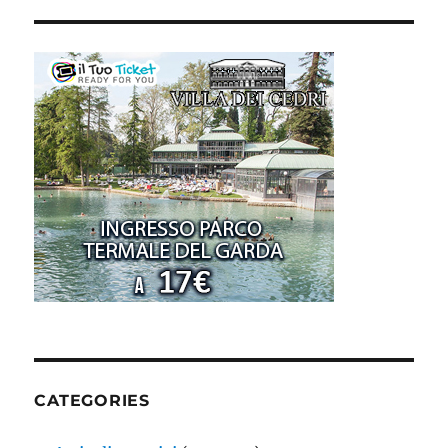
CATEGORIES