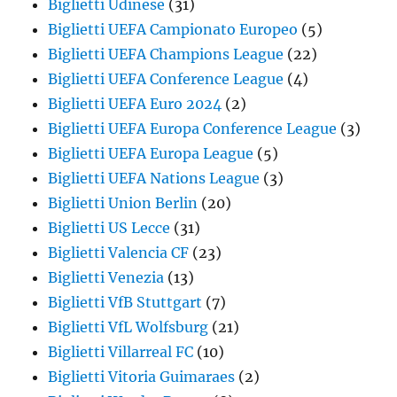
Biglietti Udinese
(31)
Biglietti UEFA Campionato Europeo
(5)
Biglietti UEFA Champions League
(22)
Biglietti UEFA Conference League
(4)
Biglietti UEFA Euro 2024
(2)
Biglietti UEFA Europa Conference League
(3)
Biglietti UEFA Europa League
(5)
Biglietti UEFA Nations League
(3)
Biglietti Union Berlin
(20)
Biglietti US Lecce
(31)
Biglietti Valencia CF
(23)
Biglietti Venezia
(13)
Biglietti VfB Stuttgart
(7)
Biglietti VfL Wolfsburg
(21)
Biglietti Villarreal FC
(10)
Biglietti Vitoria Guimaraes
(2)