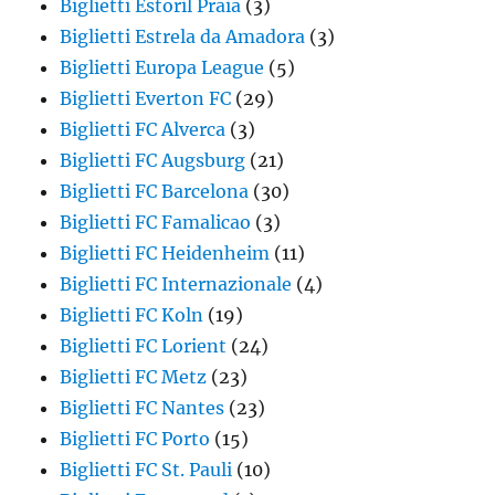
Biglietti Estoril Praia
(3)
Biglietti Estrela da Amadora
(3)
Biglietti Europa League
(5)
Biglietti Everton FC
(29)
Biglietti FC Alverca
(3)
Biglietti FC Augsburg
(21)
Biglietti FC Barcelona
(30)
Biglietti FC Famalicao
(3)
Biglietti FC Heidenheim
(11)
Biglietti FC Internazionale
(4)
Biglietti FC Koln
(19)
Biglietti FC Lorient
(24)
Biglietti FC Metz
(23)
Biglietti FC Nantes
(23)
Biglietti FC Porto
(15)
Biglietti FC St. Pauli
(10)