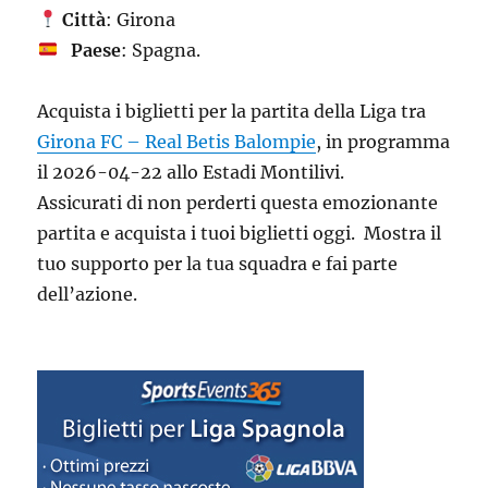
Città
: Girona
Paese
: Spagna.
Acquista i biglietti per la partita della Liga tra
Girona FC – Real Betis Balompie
, in programma
il 2026-04-22 allo Estadi Montilivi.
Assicurati di non perderti questa emozionante
partita e acquista i tuoi biglietti oggi. Mostra il
tuo supporto per la tua squadra e fai parte
dell’azione.