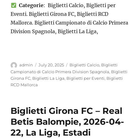
Categorie
: Biglietti Calcio, Biglietti per
Eventi. Biglietti Girona FC, Biglietti RCD
Mallorca. Biglietti Campionato di Calcio Primera
Division Spagnola, Biglietti La Liga,
Author
Posted
Categories
admin
July 20, 2025
Biglietti Calcio
,
Biglietti
on
Campionato di Calcio Primera Division Spagnola
,
Biglietti
Girona FC
,
Biglietti La Liga
,
Biglietti per Eventi
,
Biglietti
RCD Mallorca
Biglietti Girona FC – Real
Betis Balompie, 2026-04-
22, La Liga, Estadi