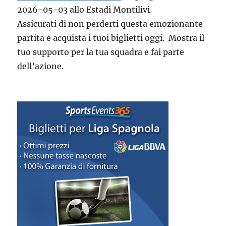
2026-05-03 allo Estadi Montilivi.
Assicurati di non perderti questa emozionante
partita e acquista i tuoi biglietti oggi. Mostra il
tuo supporto per la tua squadra e fai parte
dell’azione.