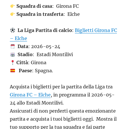
Squadra di casa
: Girona FC
Squadra in trasferta
: Elche
La Liga Partita di calcio
:
Biglietti Girona FC
– Elche
Data
: 2026-05-24
Stadio
: Estadi Montilivi
Città
: Girona
Paese
: Spagna.
Acquista i biglietti per la partita della Liga tra
Girona FC – Elche
, in programma il 2026-05-
24 allo Estadi Montilivi.
Assicurati di non perderti questa emozionante
partita e acquista i tuoi biglietti oggi. Mostra il
tuo supporto per la tua squadra e fai parte