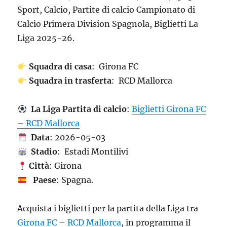
Sport, Calcio, Partite di calcio Campionato di
Calcio Primera Division Spagnola, Biglietti La
Liga 2025-26.
Squadra di casa
: Girona FC
Squadra in trasferta
: RCD Mallorca
La Liga Partita di calcio
:
Biglietti Girona FC
– RCD Mallorca
Data
: 2026-05-03
Stadio
: Estadi Montilivi
Città
: Girona
Paese
: Spagna.
Acquista i biglietti per la partita della Liga tra
Girona FC – RCD Mallorca
, in programma il