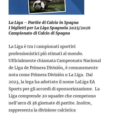
La Liga – Partite di Calcio in Spagna
I biglietti per La Liga Spagnola 2025/2026
Campionato di Calcio di Spagna
La Liga è tra i campionati sportivi
professionistici più stimati al mondo.
Ufficialmente chiamata Campeonato Nacional
de Liga de Primera División, è comunemente
nota come Primera División o La Liga. Dal
2023, la lega ha adottato il nome LaLiga EA
Sports per gli accordi di sponsorizzazione. La
Liga comprende 20 squadre che competono
nell’arco di 38 giornate di partite. Inoltre,
rappresenta la divisione calcistica