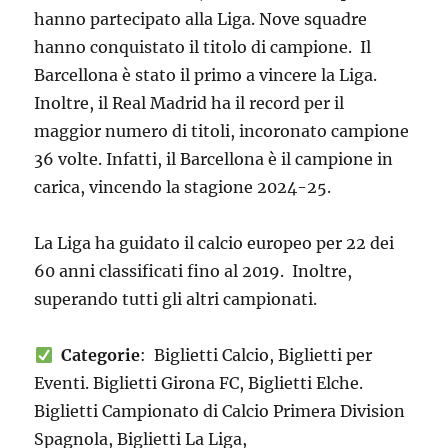
hanno partecipato alla Liga. Nove squadre
hanno conquistato il titolo di campione. Il
Barcellona è stato il primo a vincere la Liga.
Inoltre, il Real Madrid ha il record per il
maggior numero di titoli, incoronato campione
36 volte. Infatti, il Barcellona è il campione in
carica, vincendo la stagione 2024-25.
La Liga ha guidato il calcio europeo per 22 dei
60 anni classificati fino al 2019. Inoltre,
superando tutti gli altri campionati.
Categorie
: Biglietti Calcio, Biglietti per
Eventi. Biglietti Girona FC, Biglietti Elche.
Biglietti Campionato di Calcio Primera Division
Spagnola, Biglietti La Liga,