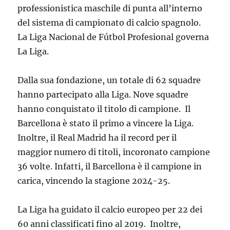
professionistica maschile di punta all’interno
del sistema di campionato di calcio spagnolo.
La Liga Nacional de Fútbol Profesional governa
La Liga.
Dalla sua fondazione, un totale di 62 squadre
hanno partecipato alla Liga. Nove squadre
hanno conquistato il titolo di campione. Il
Barcellona è stato il primo a vincere la Liga.
Inoltre, il Real Madrid ha il record per il
maggior numero di titoli, incoronato campione
36 volte. Infatti, il Barcellona è il campione in
carica, vincendo la stagione 2024-25.
La Liga ha guidato il calcio europeo per 22 dei
60 anni classificati fino al 2019. Inoltre,