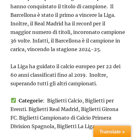
hanno conquistato il titolo di campione. Il
Barcellona è stato il primo a vincere la Liga.
Inoltre, il Real Madrid ha il record per il
maggior numero di titoli, incoronato campione
36 volte. Infatti, il Barcellona è il campione in
carica, vincendo la stagione 2024-25.
La Liga ha guidato il calcio europeo per 22 dei
60 anni classificati fino al 2019. Inoltre,
superando tutti gli altri campionati.
Categorie
: Biglietti Calcio, Biglietti per
Eventi. Biglietti Real Madrid, Biglietti Girona
FC. Biglietti Campionato di Calcio Primera
Division Spagnola, Biglietti La Liga,
Translate »