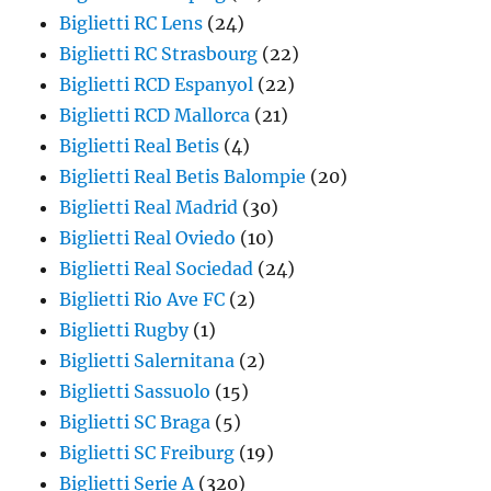
Biglietti RC Lens
(24)
Biglietti RC Strasbourg
(22)
Biglietti RCD Espanyol
(22)
Biglietti RCD Mallorca
(21)
Biglietti Real Betis
(4)
Biglietti Real Betis Balompie
(20)
Biglietti Real Madrid
(30)
Biglietti Real Oviedo
(10)
Biglietti Real Sociedad
(24)
Biglietti Rio Ave FC
(2)
Biglietti Rugby
(1)
Biglietti Salernitana
(2)
Biglietti Sassuolo
(15)
Biglietti SC Braga
(5)
Biglietti SC Freiburg
(19)
Biglietti Serie A
(320)