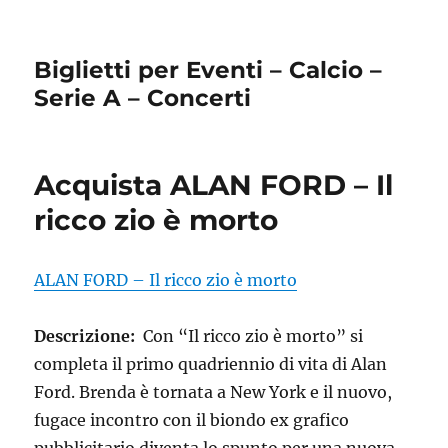
Biglietti per Eventi – Calcio –
Serie A – Concerti
Acquista ALAN FORD – Il
ricco zio è morto
ALAN FORD – Il ricco zio è morto
Descrizione:
Con “Il ricco zio è morto” si
completa il primo quadriennio di vita di Alan
Ford. Brenda è tornata a New York e il nuovo,
fugace incontro con il biondo ex grafico