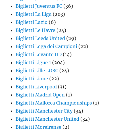
Biglietti Juventus FC
(36)
Biglietti La Liga
(203)
Biglietti Lazio
(6)
Biglietti Le Havre
(24)
Biglietti Leeds United
(29)
Biglietti Lega dei Campioni
(22)
Biglietti Levante UD
(14)
Biglietti Ligue 1
(204)
Biglietti Lille LOSC
(24)
Biglietti Lione
(22)
Biglietti Liverpool
(31)
Biglietti Madrid Open
(1)
Biglietti Mallorca Championships
(1)
Biglietti Manchester City
(34)
Biglietti Manchester United
(32)
Biglietti Moreirense
(2)