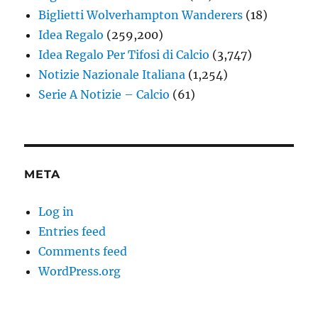
Biglietti Wolverhampton Wanderers
(18)
Idea Regalo
(259,200)
Idea Regalo Per Tifosi di Calcio
(3,747)
Notizie Nazionale Italiana
(1,254)
Serie A Notizie – Calcio
(61)
META
Log in
Entries feed
Comments feed
WordPress.org