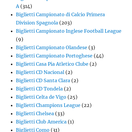
A
(314)
Biglietti Campionato di Calcio Primera
Division Spagnola
(203)
Biglietti Campionato Inglese Football League
(9)
Biglietti Campionato Olandese
(3)
Biglietti Campionato Portoghese
(44)
Biglietti Casa Pia Atletico Clube
(2)
Biglietti CD Nacional
(2)
Biglietti CD Santa Clara
(2)
Biglietti CD Tondela
(2)
Biglietti Celta de Vigo
(25)
Biglietti Champions League
(22)
Biglietti Chelsea
(33)
Biglietti Club America
(1)
Biglietti Como
(31)