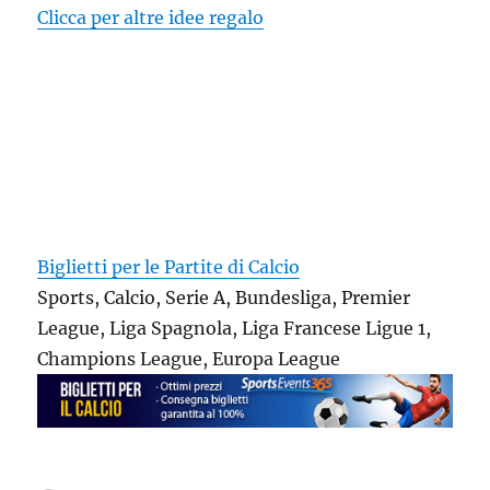
Clicca per altre idee regalo
Biglietti per le Partite di Calcio
Sports, Calcio, Serie A, Bundesliga, Premier
League, Liga Spagnola, Liga Francese Ligue 1,
Champions League, Europa League