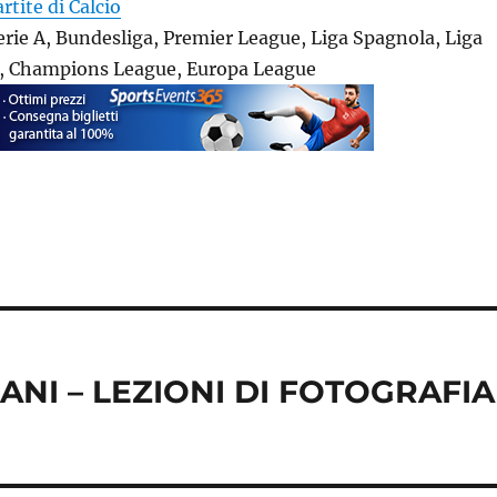
artite di Calcio
Serie A, Bundesliga, Premier League, Liga Spagnola, Liga
1, Champions League, Europa League
ANI – LEZIONI DI FOTOGRAFIA