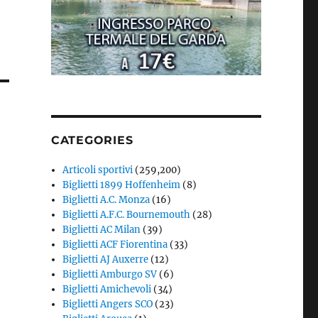
CATEGORIES
Articoli sportivi
(259,200)
Biglietti 1899 Hoffenheim
(8)
Biglietti A.C. Monza
(16)
Biglietti A.F.C. Bournemouth
(28)
Biglietti AC Milan
(39)
Biglietti ACF Fiorentina
(33)
Biglietti AJ Auxerre
(12)
Biglietti Amburgo SV
(6)
Biglietti Amichevoli
(34)
Biglietti Angers SCO
(23)