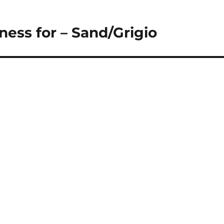
ess for – Sand/Grigio