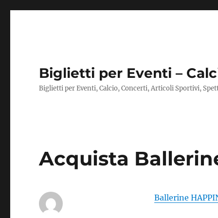
Biglietti per Eventi – Calc
Biglietti per Eventi, Calcio, Concerti, Articoli Sportivi, Spe
Acquista Balleri
Ballerine HAPPI