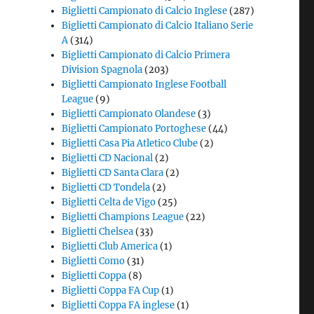
Biglietti Campionato di Calcio Inglese
(287)
Biglietti Campionato di Calcio Italiano Serie
A
(314)
Biglietti Campionato di Calcio Primera
Division Spagnola
(203)
Biglietti Campionato Inglese Football
League
(9)
Biglietti Campionato Olandese
(3)
Biglietti Campionato Portoghese
(44)
Biglietti Casa Pia Atletico Clube
(2)
Biglietti CD Nacional
(2)
Biglietti CD Santa Clara
(2)
Biglietti CD Tondela
(2)
Biglietti Celta de Vigo
(25)
Biglietti Champions League
(22)
Biglietti Chelsea
(33)
Biglietti Club America
(1)
Biglietti Como
(31)
Biglietti Coppa
(8)
Biglietti Coppa FA Cup
(1)
Biglietti Coppa FA inglese
(1)