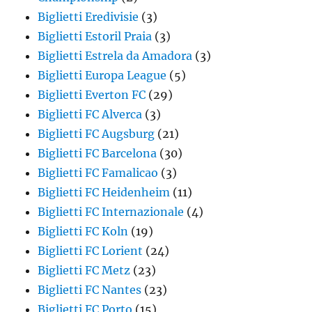
Biglietti Eredivisie
(3)
Biglietti Estoril Praia
(3)
Biglietti Estrela da Amadora
(3)
Biglietti Europa League
(5)
Biglietti Everton FC
(29)
Biglietti FC Alverca
(3)
Biglietti FC Augsburg
(21)
Biglietti FC Barcelona
(30)
Biglietti FC Famalicao
(3)
Biglietti FC Heidenheim
(11)
Biglietti FC Internazionale
(4)
Biglietti FC Koln
(19)
Biglietti FC Lorient
(24)
Biglietti FC Metz
(23)
Biglietti FC Nantes
(23)
Biglietti FC Porto
(15)