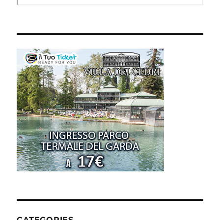
CATEGORIES