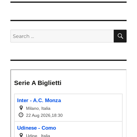
SE
Search
for: