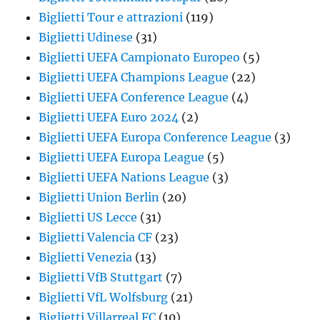
Biglietti Tour e attrazioni
(119)
Biglietti Udinese
(31)
Biglietti UEFA Campionato Europeo
(5)
Biglietti UEFA Champions League
(22)
Biglietti UEFA Conference League
(4)
Biglietti UEFA Euro 2024
(2)
Biglietti UEFA Europa Conference League
(3)
Biglietti UEFA Europa League
(5)
Biglietti UEFA Nations League
(3)
Biglietti Union Berlin
(20)
Biglietti US Lecce
(31)
Biglietti Valencia CF
(23)
Biglietti Venezia
(13)
Biglietti VfB Stuttgart
(7)
Biglietti VfL Wolfsburg
(21)
Biglietti Villarreal FC
(10)