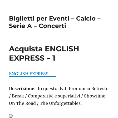
Biglietti per Eventi – Calcio –
Serie A – Concerti
Acquista ENGLISH
EXPRESS – 1
ENGLISH EXPRESS – 1
Descrizione:
In questo dvd: Pronuncia Refresh
/ Break / Comparativi e superlativi / Showtime
On The Road / The Unforgettables.