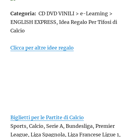
Categoria:
CD DVD VINILI > e-Learning >
ENGLISH EXPRESS, Idea Regalo Per Tifosi di
Calcio
Clicca per altre idee regalo
Biglietti per le Partite di Calcio
Sports, Calcio, Serie A, Bundesliga, Premier
League, Liga Spagnola, Liga Francese Ligue 1,