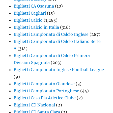
Biglietti CA Osasuna
(10)
Biglietti Cagliari
(15)
Biglietti Calcio
(1,283)
Biglietti Calcio in Italia
(316)
Biglietti Campionato di Calcio Inglese
(287)
Biglietti Campionato di Calcio Italiano Serie
A
(314)
Biglietti Campionato di Calcio Primera
Division Spagnola
(203)
Biglietti Campionato Inglese Football League
(9)
Biglietti Campionato Olandese
(3)
Biglietti Campionato Portoghese
(44)
Biglietti Casa Pia Atletico Clube
(2)
Biglietti CD Nacional
(2)
Biglietti CD Santa Clara
(2)