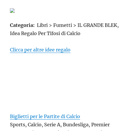
Categoria:
Libri > Fumetti > IL GRANDE BLEK,
Idea Regalo Per Tifosi di Calcio
Clicca per altre idee regalo
Biglietti per le Partite di Calcio
Sports, Calcio, Serie A, Bundesliga, Premier