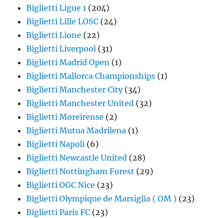
Biglietti Ligue 1
(204)
Biglietti Lille LOSC
(24)
Biglietti Lione
(22)
Biglietti Liverpool
(31)
Biglietti Madrid Open
(1)
Biglietti Mallorca Championships
(1)
Biglietti Manchester City
(34)
Biglietti Manchester United
(32)
Biglietti Moreirense
(2)
Biglietti Mutua Madrilena
(1)
Biglietti Napoli
(6)
Biglietti Newcastle United
(28)
Biglietti Nottingham Forest
(29)
Biglietti OGC Nice
(23)
Biglietti Olympique de Marsiglia ( OM )
(23)
Biglietti Paris FC
(23)