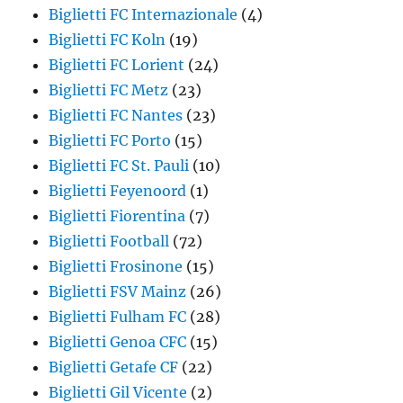
Biglietti FC Internazionale
(4)
Biglietti FC Koln
(19)
Biglietti FC Lorient
(24)
Biglietti FC Metz
(23)
Biglietti FC Nantes
(23)
Biglietti FC Porto
(15)
Biglietti FC St. Pauli
(10)
Biglietti Feyenoord
(1)
Biglietti Fiorentina
(7)
Biglietti Football
(72)
Biglietti Frosinone
(15)
Biglietti FSV Mainz
(26)
Biglietti Fulham FC
(28)
Biglietti Genoa CFC
(15)
Biglietti Getafe CF
(22)
Biglietti Gil Vicente
(2)