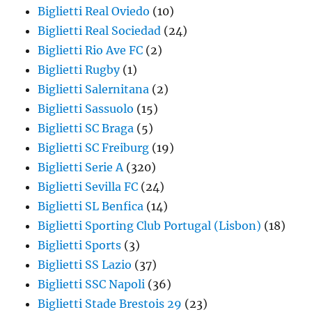
Biglietti Real Oviedo
(10)
Biglietti Real Sociedad
(24)
Biglietti Rio Ave FC
(2)
Biglietti Rugby
(1)
Biglietti Salernitana
(2)
Biglietti Sassuolo
(15)
Biglietti SC Braga
(5)
Biglietti SC Freiburg
(19)
Biglietti Serie A
(320)
Biglietti Sevilla FC
(24)
Biglietti SL Benfica
(14)
Biglietti Sporting Club Portugal (Lisbon)
(18)
Biglietti Sports
(3)
Biglietti SS Lazio
(37)
Biglietti SSC Napoli
(36)
Biglietti Stade Brestois 29
(23)