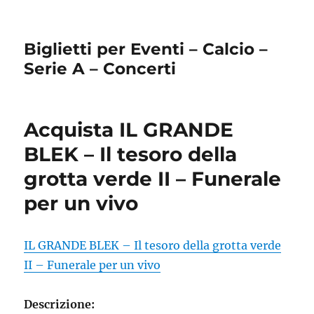
Biglietti per Eventi – Calcio –
Serie A – Concerti
Acquista IL GRANDE
BLEK – Il tesoro della
grotta verde II – Funerale
per un vivo
IL GRANDE BLEK – Il tesoro della grotta verde
II – Funerale per un vivo
Descrizione: