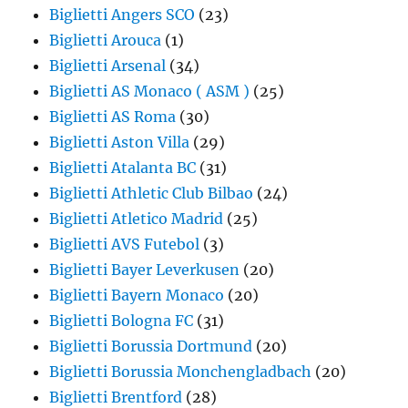
Biglietti Angers SCO
(23)
Biglietti Arouca
(1)
Biglietti Arsenal
(34)
Biglietti AS Monaco ( ASM )
(25)
Biglietti AS Roma
(30)
Biglietti Aston Villa
(29)
Biglietti Atalanta BC
(31)
Biglietti Athletic Club Bilbao
(24)
Biglietti Atletico Madrid
(25)
Biglietti AVS Futebol
(3)
Biglietti Bayer Leverkusen
(20)
Biglietti Bayern Monaco
(20)
Biglietti Bologna FC
(31)
Biglietti Borussia Dortmund
(20)
Biglietti Borussia Monchengladbach
(20)
Biglietti Brentford
(28)