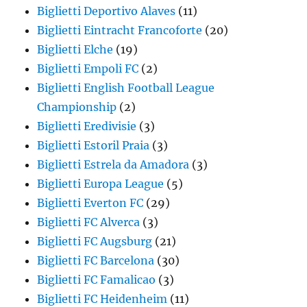
Biglietti Deportivo Alaves
(11)
Biglietti Eintracht Francoforte
(20)
Biglietti Elche
(19)
Biglietti Empoli FC
(2)
Biglietti English Football League
Championship
(2)
Biglietti Eredivisie
(3)
Biglietti Estoril Praia
(3)
Biglietti Estrela da Amadora
(3)
Biglietti Europa League
(5)
Biglietti Everton FC
(29)
Biglietti FC Alverca
(3)
Biglietti FC Augsburg
(21)
Biglietti FC Barcelona
(30)
Biglietti FC Famalicao
(3)
Biglietti FC Heidenheim
(11)