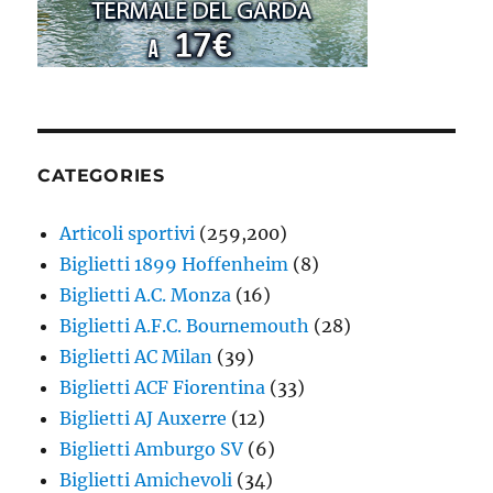
CATEGORIES
Articoli sportivi
(259,200)
Biglietti 1899 Hoffenheim
(8)
Biglietti A.C. Monza
(16)
Biglietti A.F.C. Bournemouth
(28)
Biglietti AC Milan
(39)
Biglietti ACF Fiorentina
(33)
Biglietti AJ Auxerre
(12)
Biglietti Amburgo SV
(6)
Biglietti Amichevoli
(34)