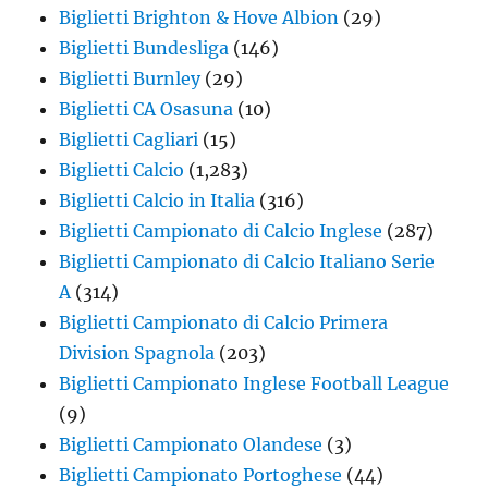
Biglietti Brighton & Hove Albion
(29)
Biglietti Bundesliga
(146)
Biglietti Burnley
(29)
Biglietti CA Osasuna
(10)
Biglietti Cagliari
(15)
Biglietti Calcio
(1,283)
Biglietti Calcio in Italia
(316)
Biglietti Campionato di Calcio Inglese
(287)
Biglietti Campionato di Calcio Italiano Serie
A
(314)
Biglietti Campionato di Calcio Primera
Division Spagnola
(203)
Biglietti Campionato Inglese Football League
(9)
Biglietti Campionato Olandese
(3)
Biglietti Campionato Portoghese
(44)