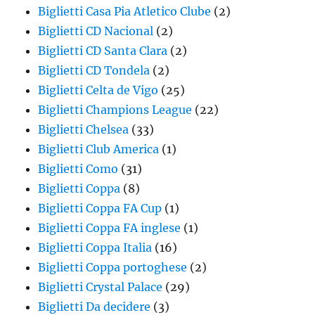
Biglietti Casa Pia Atletico Clube
(2)
Biglietti CD Nacional
(2)
Biglietti CD Santa Clara
(2)
Biglietti CD Tondela
(2)
Biglietti Celta de Vigo
(25)
Biglietti Champions League
(22)
Biglietti Chelsea
(33)
Biglietti Club America
(1)
Biglietti Como
(31)
Biglietti Coppa
(8)
Biglietti Coppa FA Cup
(1)
Biglietti Coppa FA inglese
(1)
Biglietti Coppa Italia
(16)
Biglietti Coppa portoghese
(2)
Biglietti Crystal Palace
(29)
Biglietti Da decidere
(3)