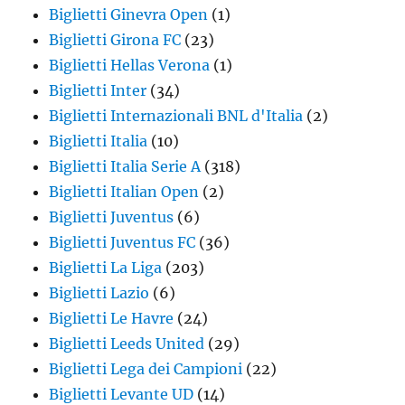
Biglietti Ginevra Open
(1)
Biglietti Girona FC
(23)
Biglietti Hellas Verona
(1)
Biglietti Inter
(34)
Biglietti Internazionali BNL d'Italia
(2)
Biglietti Italia
(10)
Biglietti Italia Serie A
(318)
Biglietti Italian Open
(2)
Biglietti Juventus
(6)
Biglietti Juventus FC
(36)
Biglietti La Liga
(203)
Biglietti Lazio
(6)
Biglietti Le Havre
(24)
Biglietti Leeds United
(29)
Biglietti Lega dei Campioni
(22)
Biglietti Levante UD
(14)