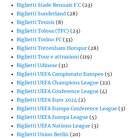
Biglietti Stade Rennais F.C
(23)
Biglietti Sunderland
(28)
Biglietti Tennis
(8)
Biglietti Tolosa (TFC)
(23)
Biglietti Torino FC
(33)
Biglietti Tottenham Hotspur
(28)
Biglietti Tour e attrazioni
(119)
Biglietti Udinese
(31)
Biglietti UEFA Campionato Europeo
(5)
Biglietti UEFA Champions League
(22)
Biglietti UEFA Conference League
(4)
Biglietti UEFA Euro 2024
(2)
Biglietti UEFA Europa Conference League
(3)
Biglietti UEFA Europa League
(5)
Biglietti UEFA Nations League
(3)
Biglietti Union Berlin
(20)