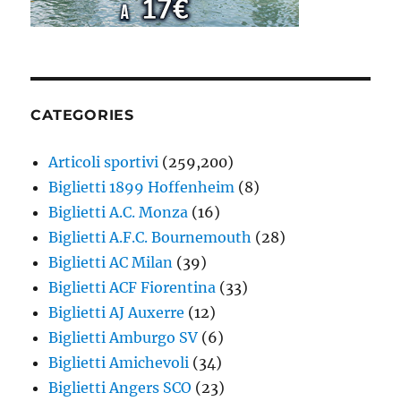
CATEGORIES
Articoli sportivi
(259,200)
Biglietti 1899 Hoffenheim
(8)
Biglietti A.C. Monza
(16)
Biglietti A.F.C. Bournemouth
(28)
Biglietti AC Milan
(39)
Biglietti ACF Fiorentina
(33)
Biglietti AJ Auxerre
(12)
Biglietti Amburgo SV
(6)
Biglietti Amichevoli
(34)
Biglietti Angers SCO
(23)