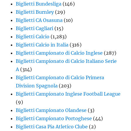
Biglietti Bundesliga
(146)
Biglietti Burnley
(29)
Biglietti CA Osasuna
(10)
Biglietti Cagliari
(15)
Biglietti Calcio
(1,283)
Biglietti Calcio in Italia
(316)
Biglietti Campionato di Calcio Inglese
(287)
Biglietti Campionato di Calcio Italiano Serie
A
(314)
Biglietti Campionato di Calcio Primera
Division Spagnola
(203)
Biglietti Campionato Inglese Football League
(9)
Biglietti Campionato Olandese
(3)
Biglietti Campionato Portoghese
(44)
Biglietti Casa Pia Atletico Clube
(2)