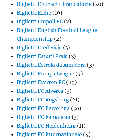
Biglietti Eintracht Francoforte
(20)
Biglietti Elche
(19)
Biglietti Empoli FC
(2)
Biglietti English Football League
Championship
(2)
Biglietti Eredivisie
(3)
Biglietti Estoril Praia
(3)
Biglietti Estrela da Amadora
(3)
Biglietti Europa League
(5)
Biglietti Everton FC
(29)
Biglietti FC Alverca
(3)
Biglietti FC Augsburg
(21)
Biglietti FC Barcelona
(30)
Biglietti FC Famalicao
(3)
Biglietti FC Heidenheim
(11)
Biglietti FC Internazionale
(4)