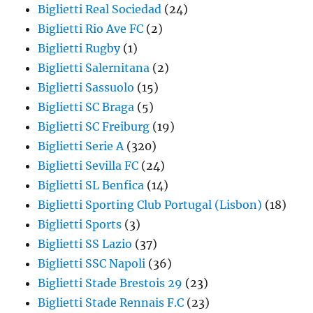
Biglietti Real Sociedad
(24)
Biglietti Rio Ave FC
(2)
Biglietti Rugby
(1)
Biglietti Salernitana
(2)
Biglietti Sassuolo
(15)
Biglietti SC Braga
(5)
Biglietti SC Freiburg
(19)
Biglietti Serie A
(320)
Biglietti Sevilla FC
(24)
Biglietti SL Benfica
(14)
Biglietti Sporting Club Portugal (Lisbon)
(18)
Biglietti Sports
(3)
Biglietti SS Lazio
(37)
Biglietti SSC Napoli
(36)
Biglietti Stade Brestois 29
(23)
Biglietti Stade Rennais F.C
(23)