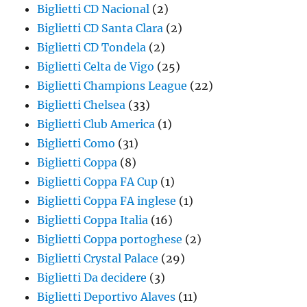
Biglietti CD Nacional
(2)
Biglietti CD Santa Clara
(2)
Biglietti CD Tondela
(2)
Biglietti Celta de Vigo
(25)
Biglietti Champions League
(22)
Biglietti Chelsea
(33)
Biglietti Club America
(1)
Biglietti Como
(31)
Biglietti Coppa
(8)
Biglietti Coppa FA Cup
(1)
Biglietti Coppa FA inglese
(1)
Biglietti Coppa Italia
(16)
Biglietti Coppa portoghese
(2)
Biglietti Crystal Palace
(29)
Biglietti Da decidere
(3)
Biglietti Deportivo Alaves
(11)