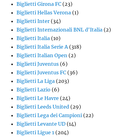
Biglietti Girona FC
(23)
Biglietti Hellas Verona
(1)
Biglietti Inter
(34)
Biglietti Internazionali BNL d'Italia
(2)
Biglietti Italia
(10)
Biglietti Italia Serie A
(318)
Biglietti Italian Open
(2)
Biglietti Juventus
(6)
Biglietti Juventus FC
(36)
Biglietti La Liga
(203)
Biglietti Lazio
(6)
Biglietti Le Havre
(24)
Biglietti Leeds United
(29)
Biglietti Lega dei Campioni
(22)
Biglietti Levante UD
(14)
Biglietti Ligue 1
(204)