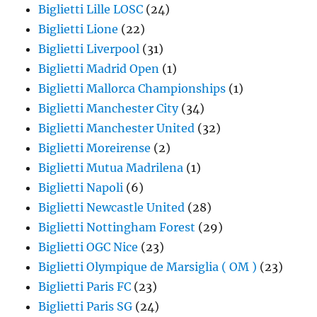
Biglietti Lille LOSC
(24)
Biglietti Lione
(22)
Biglietti Liverpool
(31)
Biglietti Madrid Open
(1)
Biglietti Mallorca Championships
(1)
Biglietti Manchester City
(34)
Biglietti Manchester United
(32)
Biglietti Moreirense
(2)
Biglietti Mutua Madrilena
(1)
Biglietti Napoli
(6)
Biglietti Newcastle United
(28)
Biglietti Nottingham Forest
(29)
Biglietti OGC Nice
(23)
Biglietti Olympique de Marsiglia ( OM )
(23)
Biglietti Paris FC
(23)
Biglietti Paris SG
(24)