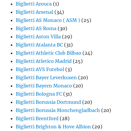
Biglietti Arouca
(1)
Biglietti Arsenal
(34)
Biglietti AS Monaco ( ASM )
(25)
Biglietti AS Roma
(30)
Biglietti Aston Villa
(29)
Biglietti Atalanta BC
(31)
Biglietti Athletic Club Bilbao
(24)
Biglietti Atletico Madrid
(25)
Biglietti AVS Futebol
(3)
Biglietti Bayer Leverkusen
(20)
Biglietti Bayern Monaco
(20)
Biglietti Bologna FC
(31)
Biglietti Borussia Dortmund
(20)
Biglietti Borussia Monchengladbach
(20)
Biglietti Brentford
(28)
Biglietti Brighton & Hove Albion
(29)