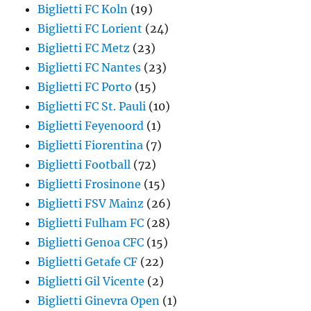
Biglietti FC Koln
(19)
Biglietti FC Lorient
(24)
Biglietti FC Metz
(23)
Biglietti FC Nantes
(23)
Biglietti FC Porto
(15)
Biglietti FC St. Pauli
(10)
Biglietti Feyenoord
(1)
Biglietti Fiorentina
(7)
Biglietti Football
(72)
Biglietti Frosinone
(15)
Biglietti FSV Mainz
(26)
Biglietti Fulham FC
(28)
Biglietti Genoa CFC
(15)
Biglietti Getafe CF
(22)
Biglietti Gil Vicente
(2)
Biglietti Ginevra Open
(1)