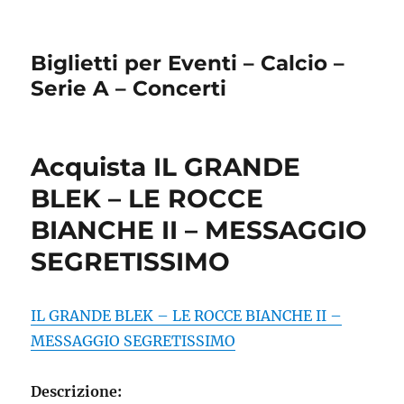
Biglietti per Eventi – Calcio –
Serie A – Concerti
Acquista IL GRANDE
BLEK – LE ROCCE
BIANCHE II – MESSAGGIO
SEGRETISSIMO
IL GRANDE BLEK – LE ROCCE BIANCHE II –
MESSAGGIO SEGRETISSIMO
Descrizione: