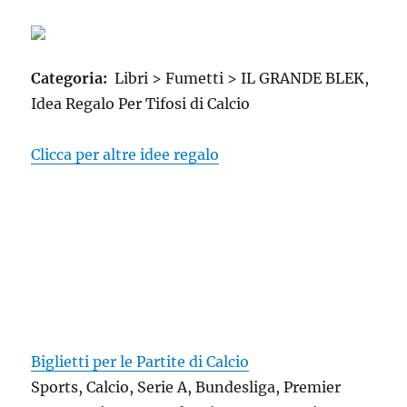
Categoria:
Libri > Fumetti > IL GRANDE BLEK,
Idea Regalo Per Tifosi di Calcio
Clicca per altre idee regalo
Biglietti per le Partite di Calcio
Sports, Calcio, Serie A, Bundesliga, Premier