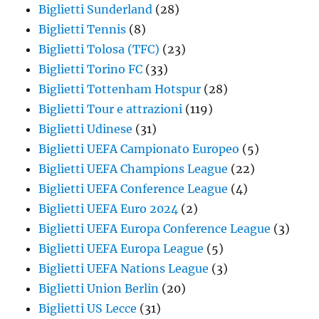
Biglietti Sunderland
(28)
Biglietti Tennis
(8)
Biglietti Tolosa (TFC)
(23)
Biglietti Torino FC
(33)
Biglietti Tottenham Hotspur
(28)
Biglietti Tour e attrazioni
(119)
Biglietti Udinese
(31)
Biglietti UEFA Campionato Europeo
(5)
Biglietti UEFA Champions League
(22)
Biglietti UEFA Conference League
(4)
Biglietti UEFA Euro 2024
(2)
Biglietti UEFA Europa Conference League
(3)
Biglietti UEFA Europa League
(5)
Biglietti UEFA Nations League
(3)
Biglietti Union Berlin
(20)
Biglietti US Lecce
(31)