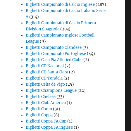
Biglietti Campionato di Calcio Inglese
(287)
Biglietti Campionato di Calcio Italiano Serie
A
(314)
Biglietti Campionato di Calcio Primera
Division Spagnola
(203)
Biglietti Campionato Inglese Football
League
(9)
Biglietti Campionato Olandese
(3)
Biglietti Campionato Portoghese
(44)
Biglietti Casa Pia Atletico Clube
(2)
Biglietti CD Nacional
(2)
Biglietti CD Santa Clara
(2)
Biglietti CD Tondela
(2)
Biglietti Celta de Vigo
(25)
Biglietti Champions League
(22)
Biglietti Chelsea
(33)
Biglietti Club America
(1)
Biglietti Como
(31)
Biglietti Coppa
(8)
Biglietti Coppa FA Cup
(1)
Biglietti Coppa FA inglese
(1)