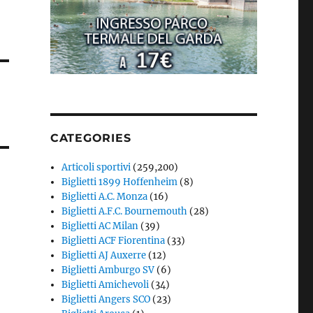
CATEGORIES
Articoli sportivi
(259,200)
Biglietti 1899 Hoffenheim
(8)
Biglietti A.C. Monza
(16)
Biglietti A.F.C. Bournemouth
(28)
Biglietti AC Milan
(39)
Biglietti ACF Fiorentina
(33)
Biglietti AJ Auxerre
(12)
Biglietti Amburgo SV
(6)
Biglietti Amichevoli
(34)
Biglietti Angers SCO
(23)