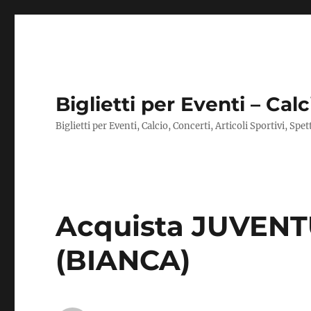
Biglietti per Eventi – Calc
Biglietti per Eventi, Calcio, Concerti, Articoli Sportivi, Spe
Acquista JUVENT
(BIANCA)