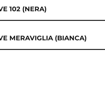
VE 102 (NERA)
UVE MERAVIGLIA (BIANCA)