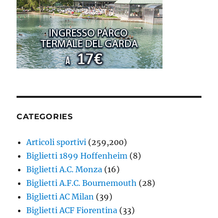
CATEGORIES
Articoli sportivi
(259,200)
Biglietti 1899 Hoffenheim
(8)
Biglietti A.C. Monza
(16)
Biglietti A.F.C. Bournemouth
(28)
Biglietti AC Milan
(39)
Biglietti ACF Fiorentina
(33)