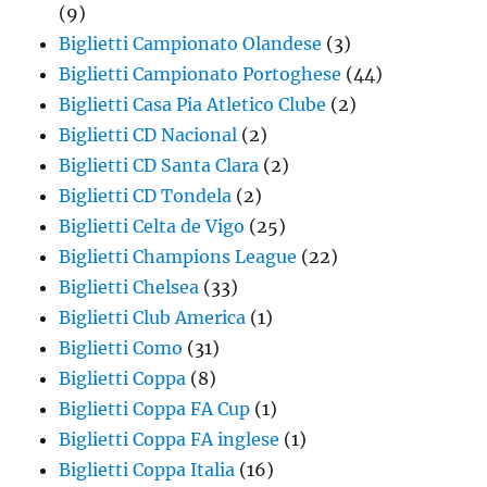
(9)
Biglietti Campionato Olandese
(3)
Biglietti Campionato Portoghese
(44)
Biglietti Casa Pia Atletico Clube
(2)
Biglietti CD Nacional
(2)
Biglietti CD Santa Clara
(2)
Biglietti CD Tondela
(2)
Biglietti Celta de Vigo
(25)
Biglietti Champions League
(22)
Biglietti Chelsea
(33)
Biglietti Club America
(1)
Biglietti Como
(31)
Biglietti Coppa
(8)
Biglietti Coppa FA Cup
(1)
Biglietti Coppa FA inglese
(1)
Biglietti Coppa Italia
(16)