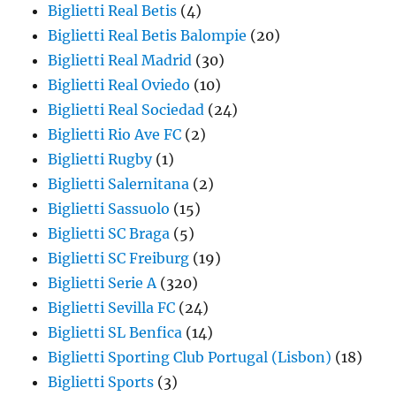
Biglietti Real Betis
(4)
Biglietti Real Betis Balompie
(20)
Biglietti Real Madrid
(30)
Biglietti Real Oviedo
(10)
Biglietti Real Sociedad
(24)
Biglietti Rio Ave FC
(2)
Biglietti Rugby
(1)
Biglietti Salernitana
(2)
Biglietti Sassuolo
(15)
Biglietti SC Braga
(5)
Biglietti SC Freiburg
(19)
Biglietti Serie A
(320)
Biglietti Sevilla FC
(24)
Biglietti SL Benfica
(14)
Biglietti Sporting Club Portugal (Lisbon)
(18)
Biglietti Sports
(3)