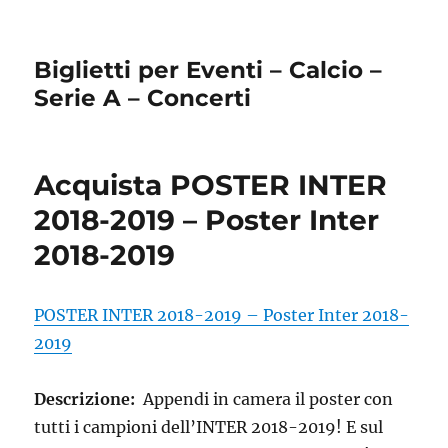
Biglietti per Eventi – Calcio –
Serie A – Concerti
Acquista POSTER INTER
2018-2019 – Poster Inter
2018-2019
POSTER INTER 2018-2019 – Poster Inter 2018-
2019
Descrizione:
Appendi in camera il poster con
tutti i campioni dell’INTER 2018-2019! E sul