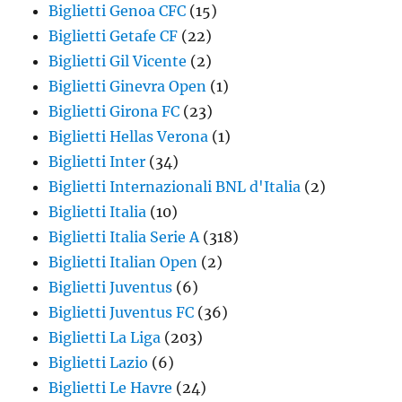
Biglietti Genoa CFC
(15)
Biglietti Getafe CF
(22)
Biglietti Gil Vicente
(2)
Biglietti Ginevra Open
(1)
Biglietti Girona FC
(23)
Biglietti Hellas Verona
(1)
Biglietti Inter
(34)
Biglietti Internazionali BNL d'Italia
(2)
Biglietti Italia
(10)
Biglietti Italia Serie A
(318)
Biglietti Italian Open
(2)
Biglietti Juventus
(6)
Biglietti Juventus FC
(36)
Biglietti La Liga
(203)
Biglietti Lazio
(6)
Biglietti Le Havre
(24)