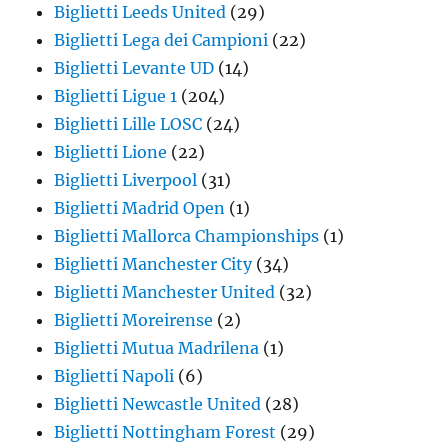
Biglietti Leeds United
(29)
Biglietti Lega dei Campioni
(22)
Biglietti Levante UD
(14)
Biglietti Ligue 1
(204)
Biglietti Lille LOSC
(24)
Biglietti Lione
(22)
Biglietti Liverpool
(31)
Biglietti Madrid Open
(1)
Biglietti Mallorca Championships
(1)
Biglietti Manchester City
(34)
Biglietti Manchester United
(32)
Biglietti Moreirense
(2)
Biglietti Mutua Madrilena
(1)
Biglietti Napoli
(6)
Biglietti Newcastle United
(28)
Biglietti Nottingham Forest
(29)