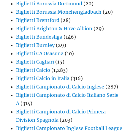
Biglietti Borussia Dortmund
(20)
Biglietti Borussia Monchengladbach
(20)
Biglietti Brentford
(28)
Biglietti Brighton & Hove Albion
(29)
Biglietti Bundesliga
(146)
Biglietti Burnley
(29)
Biglietti CA Osasuna
(10)
Biglietti Cagliari
(15)
Biglietti Calcio
(1,283)
Biglietti Calcio in Italia
(316)
Biglietti Campionato di Calcio Inglese
(287)
Biglietti Campionato di Calcio Italiano Serie
A
(314)
Biglietti Campionato di Calcio Primera
Division Spagnola
(203)
Biglietti Campionato Inglese Football League