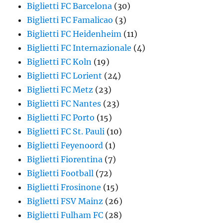
Biglietti FC Barcelona
(30)
Biglietti FC Famalicao
(3)
Biglietti FC Heidenheim
(11)
Biglietti FC Internazionale
(4)
Biglietti FC Koln
(19)
Biglietti FC Lorient
(24)
Biglietti FC Metz
(23)
Biglietti FC Nantes
(23)
Biglietti FC Porto
(15)
Biglietti FC St. Pauli
(10)
Biglietti Feyenoord
(1)
Biglietti Fiorentina
(7)
Biglietti Football
(72)
Biglietti Frosinone
(15)
Biglietti FSV Mainz
(26)
Biglietti Fulham FC
(28)