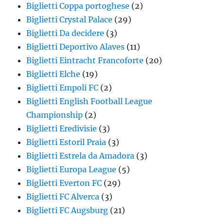
Biglietti Coppa portoghese
(2)
Biglietti Crystal Palace
(29)
Biglietti Da decidere
(3)
Biglietti Deportivo Alaves
(11)
Biglietti Eintracht Francoforte
(20)
Biglietti Elche
(19)
Biglietti Empoli FC
(2)
Biglietti English Football League
Championship
(2)
Biglietti Eredivisie
(3)
Biglietti Estoril Praia
(3)
Biglietti Estrela da Amadora
(3)
Biglietti Europa League
(5)
Biglietti Everton FC
(29)
Biglietti FC Alverca
(3)
Biglietti FC Augsburg
(21)