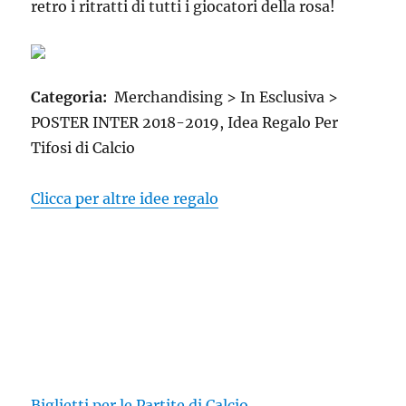
retro i ritratti di tutti i giocatori della rosa!
Categoria:
Merchandising > In Esclusiva >
POSTER INTER 2018-2019, Idea Regalo Per
Tifosi di Calcio
Clicca per altre idee regalo
Biglietti per le Partite di Calcio