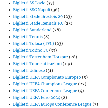
Biglietti SS Lazio
(37)
Biglietti SSC Napoli
(36)
Biglietti Stade Brestois 29
(23)
Biglietti Stade Rennais F.C
(23)
Biglietti Sunderland
(28)
Biglietti Tennis
(8)
Biglietti Tolosa (TFC)
(23)
Biglietti Torino FC
(33)
Biglietti Tottenham Hotspur
(28)
Biglietti Tour e attrazioni
(119)
Biglietti Udinese
(31)
Biglietti UEFA Campionato Europeo
(5)
Biglietti UEFA Champions League
(22)
Biglietti UEFA Conference League
(4)
Biglietti UEFA Euro 2024
(2)
Biglietti UEFA Europa Conference League
(3)