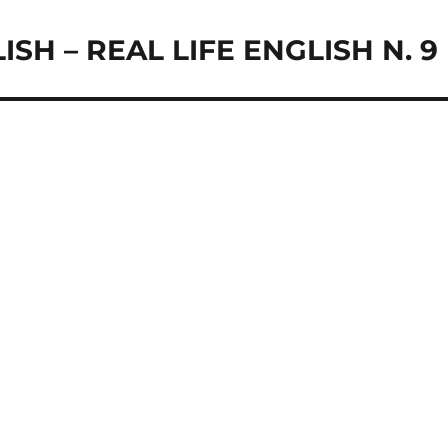
ISH – REAL LIFE ENGLISH N. 9