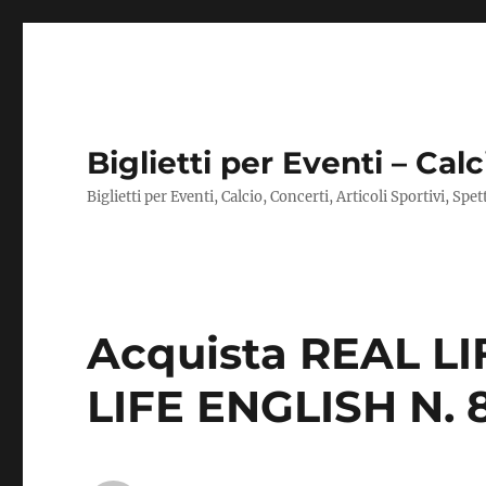
Biglietti per Eventi – Calc
Biglietti per Eventi, Calcio, Concerti, Articoli Sportivi, Spe
Acquista REAL LI
LIFE ENGLISH N. 