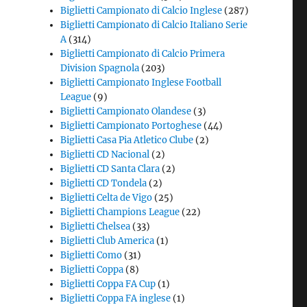
Biglietti Campionato di Calcio Inglese
(287)
Biglietti Campionato di Calcio Italiano Serie
A
(314)
Biglietti Campionato di Calcio Primera
Division Spagnola
(203)
Biglietti Campionato Inglese Football
League
(9)
Biglietti Campionato Olandese
(3)
Biglietti Campionato Portoghese
(44)
Biglietti Casa Pia Atletico Clube
(2)
Biglietti CD Nacional
(2)
Biglietti CD Santa Clara
(2)
Biglietti CD Tondela
(2)
Biglietti Celta de Vigo
(25)
Biglietti Champions League
(22)
Biglietti Chelsea
(33)
Biglietti Club America
(1)
Biglietti Como
(31)
Biglietti Coppa
(8)
Biglietti Coppa FA Cup
(1)
Biglietti Coppa FA inglese
(1)