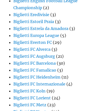
Biglietti English Football League
Championship
(2)
Biglietti Eredivisie
(3)
Biglietti Estoril Praia
(3)
Biglietti Estrela da Amadora
(3)
Biglietti Europa League
(5)
Biglietti Everton FC
(29)
Biglietti FC Alverca
(3)
Biglietti FC Augsburg
(21)
Biglietti FC Barcelona
(30)
Biglietti FC Famalicao
(3)
Biglietti FC Heidenheim
(11)
Biglietti FC Internazionale
(4)
Biglietti FC Koln
(19)
Biglietti FC Lorient
(24)
Biglietti FC Metz
(23)