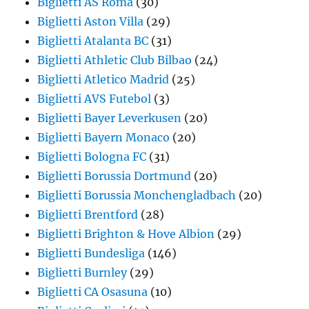
Biglietti AS Roma
(30)
Biglietti Aston Villa
(29)
Biglietti Atalanta BC
(31)
Biglietti Athletic Club Bilbao
(24)
Biglietti Atletico Madrid
(25)
Biglietti AVS Futebol
(3)
Biglietti Bayer Leverkusen
(20)
Biglietti Bayern Monaco
(20)
Biglietti Bologna FC
(31)
Biglietti Borussia Dortmund
(20)
Biglietti Borussia Monchengladbach
(20)
Biglietti Brentford
(28)
Biglietti Brighton & Hove Albion
(29)
Biglietti Bundesliga
(146)
Biglietti Burnley
(29)
Biglietti CA Osasuna
(10)