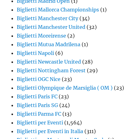
Biglietti Madrid Open
(1)
Biglietti Mallorca Championships
(1)
Biglietti Manchester City
(34)
Biglietti Manchester United
(32)
Biglietti Moreirense
(2)
Biglietti Mutua Madrilena
(1)
Biglietti Napoli
(6)
Biglietti Newcastle United
(28)
Biglietti Nottingham Forest
(29)
Biglietti OGC Nice
(23)
Biglietti Olympique de Marsiglia ( OM )
(23)
Biglietti Paris FC
(23)
Biglietti Paris SG
(24)
Biglietti Parma FC
(13)
Biglietti per Eventi
(1,564)
Biglietti per Eventi in Italia
(311)