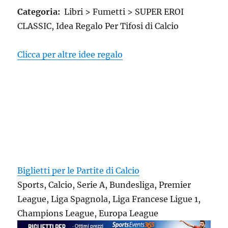
Categoria:
Libri > Fumetti > SUPER EROI
CLASSIC, Idea Regalo Per Tifosi di Calcio
Clicca per altre idee regalo
Biglietti per le Partite di Calcio
Sports, Calcio, Serie A, Bundesliga, Premier
League, Liga Spagnola, Liga Francese Ligue 1,
Champions League, Europa League