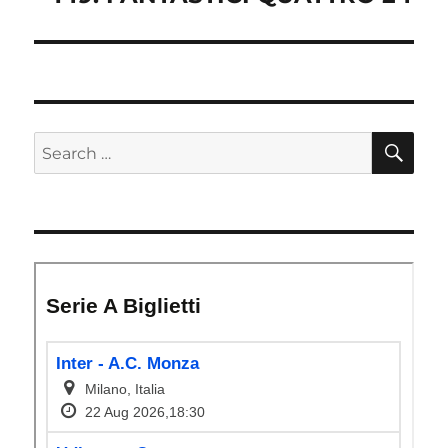
SE
Search
for: