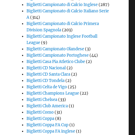
Biglietti Campionato di Calcio Inglese
(287)
Biglietti Campionato di Calcio Italiano Serie
A
(314)
Biglietti Campionato di Calcio Primera
Division Spagnola
(203)
Biglietti Campionato Inglese Football
League
(9)
Biglietti Campionato Olandese
(3)
Biglietti Campionato Portoghese
(44)
Biglietti Casa Pia Atletico Clube
(2)
Biglietti CD Nacional
(2)
Biglietti CD Santa Clara
(2)
Biglietti CD Tondela
(2)
Biglietti Celta de Vigo
(25)
Biglietti Champions League
(22)
Biglietti Chelsea
(33)
Biglietti Club America
(1)
Biglietti Como
(31)
Biglietti Coppa
(8)
Biglietti Coppa FA Cup
(1)
Biglietti Coppa FA inglese
(1)