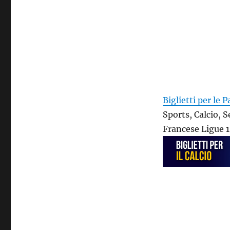
Biglietti per le P
Sports, Calcio, 
Francese Ligue 