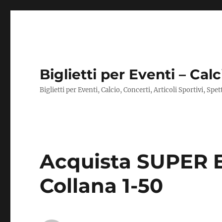
Biglietti per Eventi – Calc
Biglietti per Eventi, Calcio, Concerti, Articoli Sportivi, Spe
Acquista SUPER 
Collana 1-50