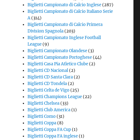
Biglietti Campionato di Calcio Inglese
(287)
Biglietti Campionato di Calcio Italiano Serie
A
(314)
Biglietti Campionato di Calcio Primera
Division Spagnola
(203)
Biglietti Campionato Inglese Football
League
(9)
Biglietti Campionato Olandese
(3)
Biglietti Campionato Portoghese
(44)
Biglietti Casa Pia Atletico Clube
(2)
Biglietti CD Nacional
(2)
Biglietti CD Santa Clara
(2)
Biglietti CD Tondela
(2)
Biglietti Celta de Vigo
(25)
Biglietti Champions League
(22)
Biglietti Chelsea
(33)
Biglietti Club America
(1)
Biglietti Como
(31)
Biglietti Coppa
(8)
Biglietti Coppa FA Cup
(1)
Biglietti Coppa FA inglese
(1)