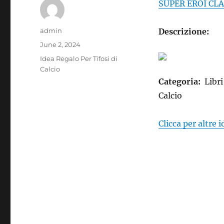
SUPER EROI CLAS
Author
admin
Descrizione:
Posted
June 2, 2024
on
Categories
Idea Regalo Per Tifosi di
Calcio
Categoria:
Libri
Calcio
Clicca per altre 