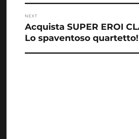
NEXT
Acquista SUPER EROI CLAS
Next
post:
Lo spaventoso quartetto!