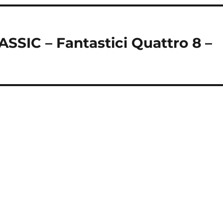
SIC – Fantastici Quattro 8 –