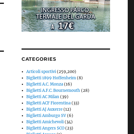
CATEGORIES
Articoli sportivi
(259,200)
Biglietti 1899 Hoffenheim
(8)
Biglietti A.C. Monza
(16)
Biglietti A.F.C. Bournemouth
(28)
Biglietti AC Milan
(39)
Biglietti ACF Fiorentina
(33)
Biglietti AJ Auxerre
(12)
Biglietti Amburgo SV
(6)
Biglietti Amichevoli
(34)
Biglietti Angers SCO
(23)