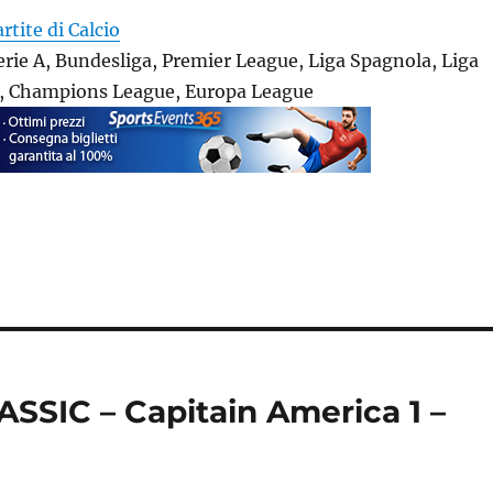
artite di Calcio
Serie A, Bundesliga, Premier League, Liga Spagnola, Liga
1, Champions League, Europa League
SSIC – Capitain America 1 –