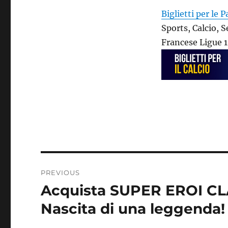
Biglietti per le P
Sports, Calcio, 
Francese Ligue 
Post
PREVIOUS
navigation
Acquista SUPER EROI CLA
Previous
post:
Nascita di una leggenda!