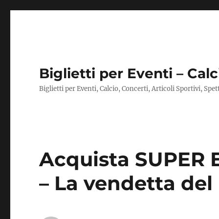
Biglietti per Eventi – Calc
Biglietti per Eventi, Calcio, Concerti, Articoli Sportivi, Spe
Acquista SUPER E
– La vendetta del