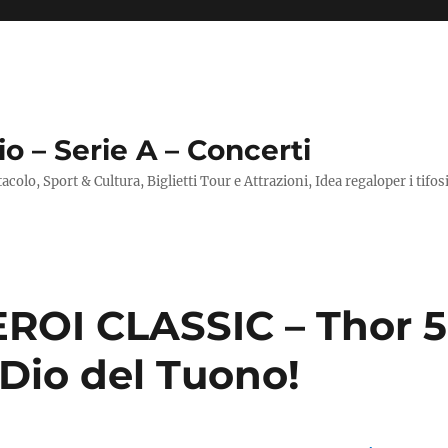
io – Serie A – Concerti
ttacolo, Sport & Cultura, Biglietti Tour e Attrazioni, Idea regaloper i tifos
ROI CLASSIC – Thor 5
 Dio del Tuono!