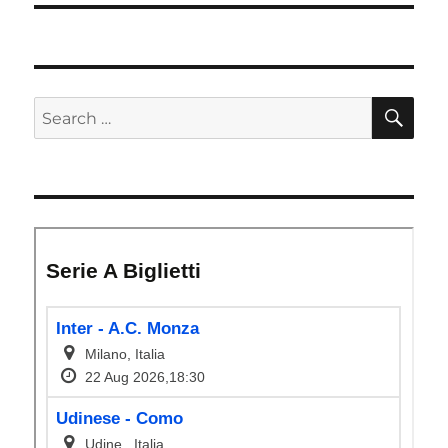
SE
Search
for: