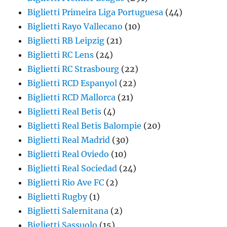
Biglietti Primeira Liga Portuguesa
(44)
Biglietti Rayo Vallecano
(10)
Biglietti RB Leipzig
(21)
Biglietti RC Lens
(24)
Biglietti RC Strasbourg
(22)
Biglietti RCD Espanyol
(22)
Biglietti RCD Mallorca
(21)
Biglietti Real Betis
(4)
Biglietti Real Betis Balompie
(20)
Biglietti Real Madrid
(30)
Biglietti Real Oviedo
(10)
Biglietti Real Sociedad
(24)
Biglietti Rio Ave FC
(2)
Biglietti Rugby
(1)
Biglietti Salernitana
(2)
Biglietti Sassuolo
(15)