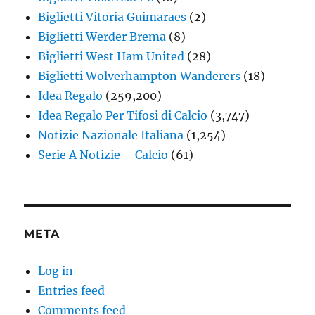
Biglietti Vitoria Guimaraes
(2)
Biglietti Werder Brema
(8)
Biglietti West Ham United
(28)
Biglietti Wolverhampton Wanderers
(18)
Idea Regalo
(259,200)
Idea Regalo Per Tifosi di Calcio
(3,747)
Notizie Nazionale Italiana
(1,254)
Serie A Notizie – Calcio
(61)
META
Log in
Entries feed
Comments feed