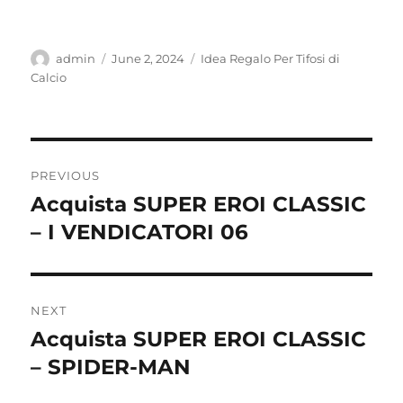
Author
Posted
Categories
admin
June 2, 2024
Idea Regalo Per Tifosi di
on
Calcio
Post
PREVIOUS
navigation
Acquista SUPER EROI CLASSIC
Previous
post:
– I VENDICATORI 06
NEXT
Acquista SUPER EROI CLASSIC
Next
post:
– SPIDER-MAN