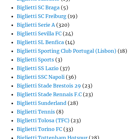
Biglietti SC Braga
(5)
Biglietti SC Freiburg
(19)
Biglietti Serie A
(320)
Biglietti Sevilla FC
(24)
Biglietti SL Benfica
(14)
Biglietti Sporting Club Portugal (Lisbon)
(18)
Biglietti Sports
(3)
Biglietti SS Lazio
(37)
Biglietti SSC Napoli
(36)
Biglietti Stade Brestois 29
(23)
Biglietti Stade Rennais F.C
(23)
Biglietti Sunderland
(28)
Biglietti Tennis
(8)
Biglietti Tolosa (TFC)
(23)
Biglietti Torino FC
(33)
Biglietti Tottenham Hotspur
(28)