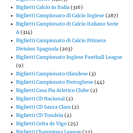
Biglietti Calcio in Italia
(316)
Biglietti Campionato di Calcio Inglese
(287)
Biglietti Campionato di Calcio Italiano Serie
A
(314)
Biglietti Campionato di Calcio Primera
Division Spagnola
(203)
Biglietti Campionato Inglese Football League
(9)
Biglietti Campionato Olandese
(3)
Biglietti Campionato Portoghese
(44)
Biglietti Casa Pia Atletico Clube
(2)
Biglietti CD Nacional
(2)
Biglietti CD Santa Clara
(2)
Biglietti CD Tondela
(2)
Biglietti Celta de Vigo
(25)
Biglietti Champions League
(22)