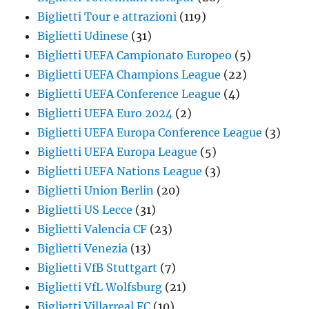
Biglietti Tour e attrazioni
(119)
Biglietti Udinese
(31)
Biglietti UEFA Campionato Europeo
(5)
Biglietti UEFA Champions League
(22)
Biglietti UEFA Conference League
(4)
Biglietti UEFA Euro 2024
(2)
Biglietti UEFA Europa Conference League
(3)
Biglietti UEFA Europa League
(5)
Biglietti UEFA Nations League
(3)
Biglietti Union Berlin
(20)
Biglietti US Lecce
(31)
Biglietti Valencia CF
(23)
Biglietti Venezia
(13)
Biglietti VfB Stuttgart
(7)
Biglietti VfL Wolfsburg
(21)
Biglietti Villarreal FC
(10)