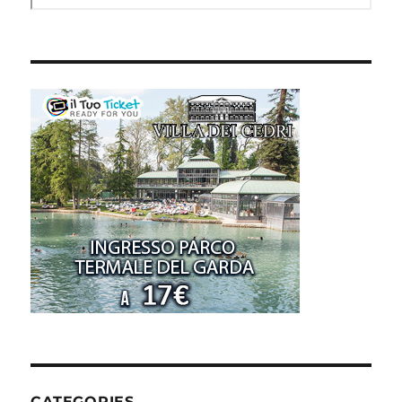
CATEGORIES