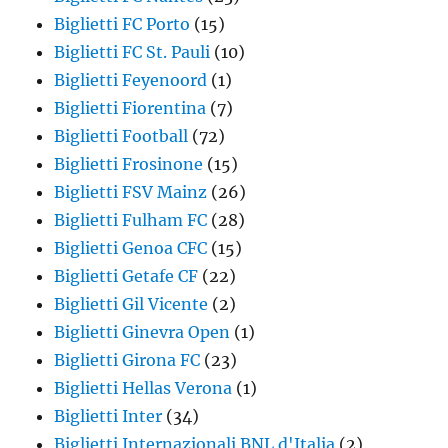
Biglietti FC Porto
(15)
Biglietti FC St. Pauli
(10)
Biglietti Feyenoord
(1)
Biglietti Fiorentina
(7)
Biglietti Football
(72)
Biglietti Frosinone
(15)
Biglietti FSV Mainz
(26)
Biglietti Fulham FC
(28)
Biglietti Genoa CFC
(15)
Biglietti Getafe CF
(22)
Biglietti Gil Vicente
(2)
Biglietti Ginevra Open
(1)
Biglietti Girona FC
(23)
Biglietti Hellas Verona
(1)
Biglietti Inter
(34)
Biglietti Internazionali BNL d'Italia
(2)