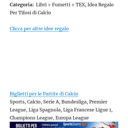
Categoria:
Libri > Fumetti > TEX, Idea Regalo
Per Tifosi di Calcio
Clicca per altre idee regalo
Biglietti per le Partite di Calcio
Sports, Calcio, Serie A, Bundesliga, Premier
League, Liga Spagnola, Liga Francese Ligue 1,
Champions League, Europa League