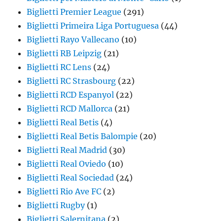
Biglietti Premier League
(291)
Biglietti Primeira Liga Portuguesa
(44)
Biglietti Rayo Vallecano
(10)
Biglietti RB Leipzig
(21)
Biglietti RC Lens
(24)
Biglietti RC Strasbourg
(22)
Biglietti RCD Espanyol
(22)
Biglietti RCD Mallorca
(21)
Biglietti Real Betis
(4)
Biglietti Real Betis Balompie
(20)
Biglietti Real Madrid
(30)
Biglietti Real Oviedo
(10)
Biglietti Real Sociedad
(24)
Biglietti Rio Ave FC
(2)
Biglietti Rugby
(1)
Biglietti Salernitana
(2)