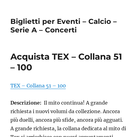
Biglietti per Eventi – Calcio –
Serie A – Concerti
Acquista TEX – Collana 51
– 100
TEX – Collana 51 – 100
Descrizione:
Il mito continua! A grande
richiesta i nuovi volumi da collezione. Ancora
più duelli, ancora più sfide, ancora più agguati.
A grande richiesta, la collana dedicata al mito di