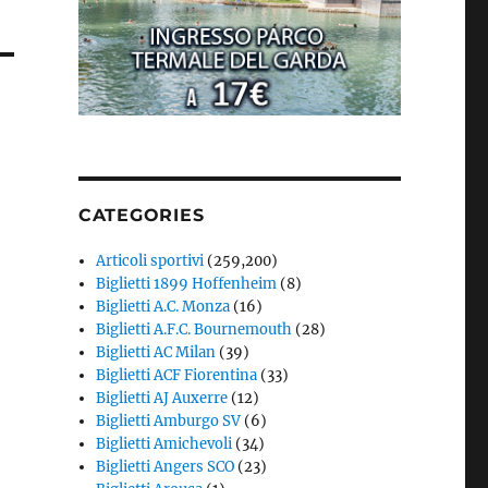
CATEGORIES
Articoli sportivi
(259,200)
Biglietti 1899 Hoffenheim
(8)
Biglietti A.C. Monza
(16)
Biglietti A.F.C. Bournemouth
(28)
Biglietti AC Milan
(39)
Biglietti ACF Fiorentina
(33)
Biglietti AJ Auxerre
(12)
Biglietti Amburgo SV
(6)
Biglietti Amichevoli
(34)
Biglietti Angers SCO
(23)