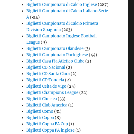
Biglietti Campionato di Calcio Inglese
(287)
Biglietti Campionato di Calcio Italiano Serie
A
(314)
Biglietti Campionato di Calcio Primera
Division Spagnola
(203)
Biglietti Campionato Inglese Football
League
(9)
Biglietti Campionato Olandese
(3)
Biglietti Campionato Portoghese
(44)
Biglietti Casa Pia Atletico Clube
(2)
Biglietti CD Nacional
(2)
Biglietti CD Santa Clara
(2)
Biglietti CD Tondela
(2)
Biglietti Celta de Vigo
(25)
Biglietti Champions League
(22)
Biglietti Chelsea
(33)
Biglietti Club America
(1)
Biglietti Como
(31)
Biglietti Coppa
(8)
Biglietti Coppa FA Cup
(1)
Biglietti Coppa FA inglese
(1)