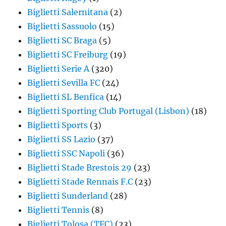
Biglietti Salernitana
(2)
Biglietti Sassuolo
(15)
Biglietti SC Braga
(5)
Biglietti SC Freiburg
(19)
Biglietti Serie A
(320)
Biglietti Sevilla FC
(24)
Biglietti SL Benfica
(14)
Biglietti Sporting Club Portugal (Lisbon)
(18)
Biglietti Sports
(3)
Biglietti SS Lazio
(37)
Biglietti SSC Napoli
(36)
Biglietti Stade Brestois 29
(23)
Biglietti Stade Rennais F.C
(23)
Biglietti Sunderland
(28)
Biglietti Tennis
(8)
Biglietti Tolosa (TFC)
(23)