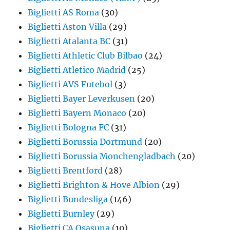
Biglietti AS Roma
(30)
Biglietti Aston Villa
(29)
Biglietti Atalanta BC
(31)
Biglietti Athletic Club Bilbao
(24)
Biglietti Atletico Madrid
(25)
Biglietti AVS Futebol
(3)
Biglietti Bayer Leverkusen
(20)
Biglietti Bayern Monaco
(20)
Biglietti Bologna FC
(31)
Biglietti Borussia Dortmund
(20)
Biglietti Borussia Monchengladbach
(20)
Biglietti Brentford
(28)
Biglietti Brighton & Hove Albion
(29)
Biglietti Bundesliga
(146)
Biglietti Burnley
(29)
Biglietti CA Osasuna
(10)