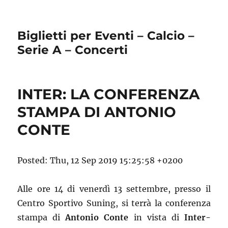
Biglietti per Eventi – Calcio –
Serie A – Concerti
INTER: LA CONFERENZA
STAMPA DI ANTONIO
CONTE
Posted: Thu, 12 Sep 2019 15:25:58 +0200
Alle ore 14 di venerdì 13 settembre, presso il
Centro Sportivo Suning, si terrà la conferenza
stampa di
Antonio Conte
in vista di
Inter-