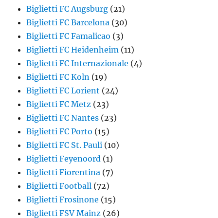
Biglietti FC Augsburg
(21)
Biglietti FC Barcelona
(30)
Biglietti FC Famalicao
(3)
Biglietti FC Heidenheim
(11)
Biglietti FC Internazionale
(4)
Biglietti FC Koln
(19)
Biglietti FC Lorient
(24)
Biglietti FC Metz
(23)
Biglietti FC Nantes
(23)
Biglietti FC Porto
(15)
Biglietti FC St. Pauli
(10)
Biglietti Feyenoord
(1)
Biglietti Fiorentina
(7)
Biglietti Football
(72)
Biglietti Frosinone
(15)
Biglietti FSV Mainz
(26)