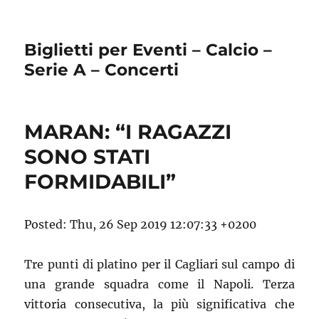
Biglietti per Eventi – Calcio –
Serie A – Concerti
MARAN: “I RAGAZZI
SONO STATI
FORMIDABILI”
Posted: Thu, 26 Sep 2019 12:07:33 +0200
Tre punti di platino per il Cagliari sul campo di
una grande squadra come il Napoli. Terza
vittoria consecutiva, la più significativa che