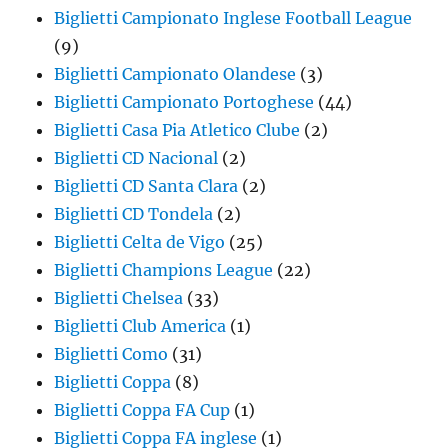
Biglietti Campionato Inglese Football League
(9)
Biglietti Campionato Olandese
(3)
Biglietti Campionato Portoghese
(44)
Biglietti Casa Pia Atletico Clube
(2)
Biglietti CD Nacional
(2)
Biglietti CD Santa Clara
(2)
Biglietti CD Tondela
(2)
Biglietti Celta de Vigo
(25)
Biglietti Champions League
(22)
Biglietti Chelsea
(33)
Biglietti Club America
(1)
Biglietti Como
(31)
Biglietti Coppa
(8)
Biglietti Coppa FA Cup
(1)
Biglietti Coppa FA inglese
(1)