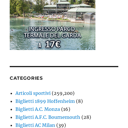
CATEGORIES
Articoli sportivi
(259,200)
Biglietti 1899 Hoffenheim
(8)
Biglietti A.C. Monza
(16)
Biglietti A.F.C. Bournemouth
(28)
Biglietti AC Milan
(39)