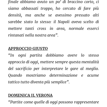
finale abbiamo avuto un po' di braccino corto, ci
siamo abbassati troppo, ho cercato di fare più
densità, ma anche se avessimo pressato alti
sarebbe stato lo stesso: il Napoli aveva scelto di
mettere tanti cross in area, normale esserci
rintanati nella nostra area”
.
APPROCCIO GIUSTO
“In ogni partita dobbiamo avere lo stesso
approccio di oggi, mettere sempre questa mentalità
del sacrificio per interpretare le gare al meglio.
Quando mostriamo determinazione e acume
tattico tutto diventa più semplice”
.
DOMENICA IL VERONA
“Partite come quelle di oggi possono rappresentare