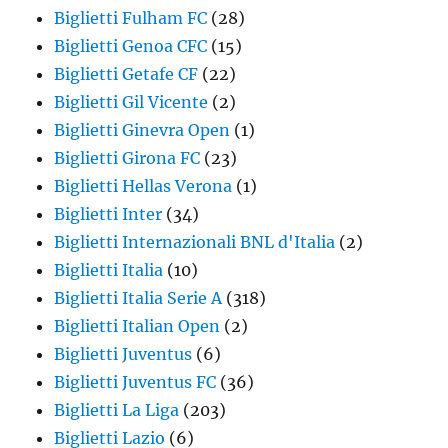
Biglietti Fulham FC
(28)
Biglietti Genoa CFC
(15)
Biglietti Getafe CF
(22)
Biglietti Gil Vicente
(2)
Biglietti Ginevra Open
(1)
Biglietti Girona FC
(23)
Biglietti Hellas Verona
(1)
Biglietti Inter
(34)
Biglietti Internazionali BNL d'Italia
(2)
Biglietti Italia
(10)
Biglietti Italia Serie A
(318)
Biglietti Italian Open
(2)
Biglietti Juventus
(6)
Biglietti Juventus FC
(36)
Biglietti La Liga
(203)
Biglietti Lazio
(6)