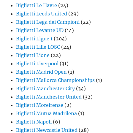
Biglietti Le Havre
(24)
Biglietti Leeds United
(29)
Biglietti Lega dei Campioni
(22)
Biglietti Levante UD
(14)
Biglietti Ligue 1
(204)
Biglietti Lille LOSC
(24)
Biglietti Lione
(22)
Biglietti Liverpool
(31)
Biglietti Madrid Open
(1)
Biglietti Mallorca Championships
(1)
Biglietti Manchester City
(34)
Biglietti Manchester United
(32)
Biglietti Moreirense
(2)
Biglietti Mutua Madrilena
(1)
Biglietti Napoli
(6)
Biglietti Newcastle United
(28)