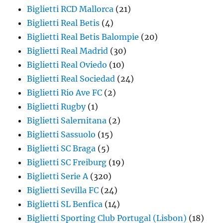
Biglietti RCD Mallorca
(21)
Biglietti Real Betis
(4)
Biglietti Real Betis Balompie
(20)
Biglietti Real Madrid
(30)
Biglietti Real Oviedo
(10)
Biglietti Real Sociedad
(24)
Biglietti Rio Ave FC
(2)
Biglietti Rugby
(1)
Biglietti Salernitana
(2)
Biglietti Sassuolo
(15)
Biglietti SC Braga
(5)
Biglietti SC Freiburg
(19)
Biglietti Serie A
(320)
Biglietti Sevilla FC
(24)
Biglietti SL Benfica
(14)
Biglietti Sporting Club Portugal (Lisbon)
(18)