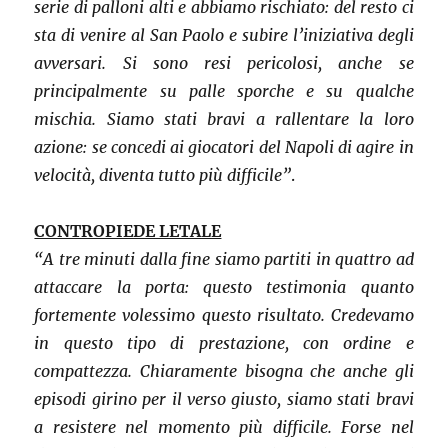
serie di palloni alti e abbiamo rischiato: del resto ci
sta di venire al San Paolo e subire l’iniziativa degli
avversari. Si sono resi pericolosi, anche se
principalmente su palle sporche e su qualche
mischia. Siamo stati bravi a rallentare la loro
azione: se concedi ai giocatori del Napoli di agire in
velocità, diventa tutto più difficile”
.
CONTROPIEDE LETALE
“A tre minuti dalla fine siamo partiti in quattro ad
attaccare la porta: questo testimonia quanto
fortemente volessimo questo risultato. Credevamo
in questo tipo di prestazione, con ordine e
compattezza. Chiaramente bisogna che anche gli
episodi girino per il verso giusto, siamo stati bravi
a resistere nel momento più difficile. Forse nel