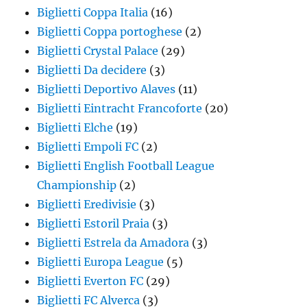
Biglietti Coppa Italia
(16)
Biglietti Coppa portoghese
(2)
Biglietti Crystal Palace
(29)
Biglietti Da decidere
(3)
Biglietti Deportivo Alaves
(11)
Biglietti Eintracht Francoforte
(20)
Biglietti Elche
(19)
Biglietti Empoli FC
(2)
Biglietti English Football League
Championship
(2)
Biglietti Eredivisie
(3)
Biglietti Estoril Praia
(3)
Biglietti Estrela da Amadora
(3)
Biglietti Europa League
(5)
Biglietti Everton FC
(29)
Biglietti FC Alverca
(3)