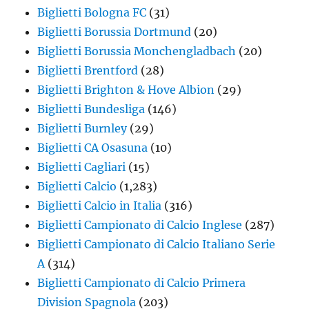
Biglietti Bologna FC
(31)
Biglietti Borussia Dortmund
(20)
Biglietti Borussia Monchengladbach
(20)
Biglietti Brentford
(28)
Biglietti Brighton & Hove Albion
(29)
Biglietti Bundesliga
(146)
Biglietti Burnley
(29)
Biglietti CA Osasuna
(10)
Biglietti Cagliari
(15)
Biglietti Calcio
(1,283)
Biglietti Calcio in Italia
(316)
Biglietti Campionato di Calcio Inglese
(287)
Biglietti Campionato di Calcio Italiano Serie
A
(314)
Biglietti Campionato di Calcio Primera
Division Spagnola
(203)