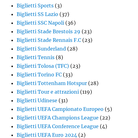
Biglietti Sports
(3)
Biglietti SS Lazio
(37)
Biglietti SSC Napoli
(36)
Biglietti Stade Brestois 29
(23)
Biglietti Stade Rennais F.C
(23)
Biglietti Sunderland
(28)
Biglietti Tennis
(8)
Biglietti Tolosa (TFC)
(23)
Biglietti Torino FC
(33)
Biglietti Tottenham Hotspur
(28)
Biglietti Tour e attrazioni
(119)
Biglietti Udinese
(31)
Biglietti UEFA Campionato Europeo
(5)
Biglietti UEFA Champions League
(22)
Biglietti UEFA Conference League
(4)
Biglietti UEFA Euro 2024
(2)