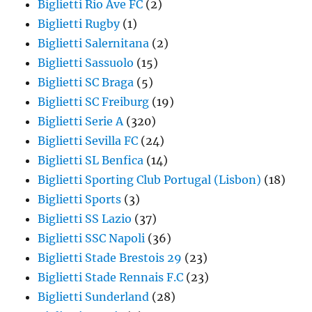
Biglietti Rio Ave FC
(2)
Biglietti Rugby
(1)
Biglietti Salernitana
(2)
Biglietti Sassuolo
(15)
Biglietti SC Braga
(5)
Biglietti SC Freiburg
(19)
Biglietti Serie A
(320)
Biglietti Sevilla FC
(24)
Biglietti SL Benfica
(14)
Biglietti Sporting Club Portugal (Lisbon)
(18)
Biglietti Sports
(3)
Biglietti SS Lazio
(37)
Biglietti SSC Napoli
(36)
Biglietti Stade Brestois 29
(23)
Biglietti Stade Rennais F.C
(23)
Biglietti Sunderland
(28)