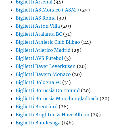
Biglietti Arsenal
(34)
Biglietti AS Monaco ( ASM )
(25)
Biglietti AS Roma
(30)
Biglietti Aston Villa
(29)
Biglietti Atalanta BC
(31)
Biglietti Athletic Club Bilbao
(24)
Biglietti Atletico Madrid
(25)
Biglietti AVS Futebol
(3)
Biglietti Bayer Leverkusen
(20)
Biglietti Bayern Monaco
(20)
Biglietti Bologna FC
(31)
Biglietti Borussia Dortmund
(20)
Biglietti Borussia Monchengladbach
(20)
Biglietti Brentford
(28)
Biglietti Brighton & Hove Albion
(29)
Biglietti Bundesliga
(146)