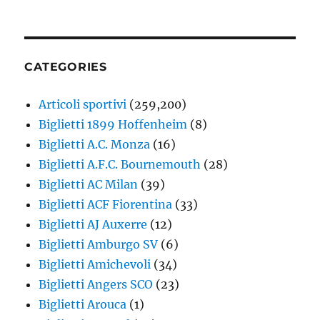
CATEGORIES
Articoli sportivi
(259,200)
Biglietti 1899 Hoffenheim
(8)
Biglietti A.C. Monza
(16)
Biglietti A.F.C. Bournemouth
(28)
Biglietti AC Milan
(39)
Biglietti ACF Fiorentina
(33)
Biglietti AJ Auxerre
(12)
Biglietti Amburgo SV
(6)
Biglietti Amichevoli
(34)
Biglietti Angers SCO
(23)
Biglietti Arouca
(1)