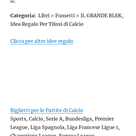
Categoria:
Libri > Fumetti > IL GRANDE BLEK,
Idea Regalo Per Tifosi di Calcio
Clicca per altre idee regalo
Biglietti per le Partite di Calcio
Sports, Calcio, Serie A, Bundesliga, Premier
League, Liga Spagnola, Liga Francese Ligue 1,
Champions League, Europa League