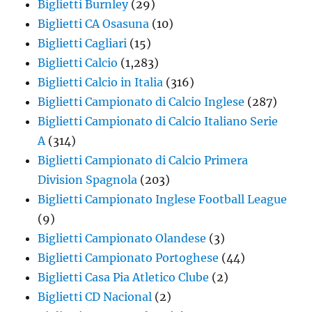
Biglietti Burnley
(29)
Biglietti CA Osasuna
(10)
Biglietti Cagliari
(15)
Biglietti Calcio
(1,283)
Biglietti Calcio in Italia
(316)
Biglietti Campionato di Calcio Inglese
(287)
Biglietti Campionato di Calcio Italiano Serie
A
(314)
Biglietti Campionato di Calcio Primera
Division Spagnola
(203)
Biglietti Campionato Inglese Football League
(9)
Biglietti Campionato Olandese
(3)
Biglietti Campionato Portoghese
(44)
Biglietti Casa Pia Atletico Clube
(2)
Biglietti CD Nacional
(2)