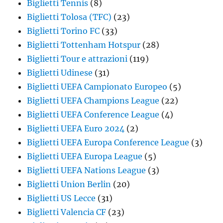
Biglietti Tennis
(8)
Biglietti Tolosa (TFC)
(23)
Biglietti Torino FC
(33)
Biglietti Tottenham Hotspur
(28)
Biglietti Tour e attrazioni
(119)
Biglietti Udinese
(31)
Biglietti UEFA Campionato Europeo
(5)
Biglietti UEFA Champions League
(22)
Biglietti UEFA Conference League
(4)
Biglietti UEFA Euro 2024
(2)
Biglietti UEFA Europa Conference League
(3)
Biglietti UEFA Europa League
(5)
Biglietti UEFA Nations League
(3)
Biglietti Union Berlin
(20)
Biglietti US Lecce
(31)
Biglietti Valencia CF
(23)