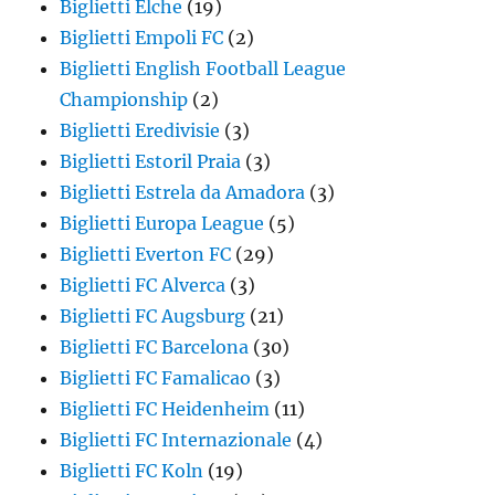
Biglietti Elche
(19)
Biglietti Empoli FC
(2)
Biglietti English Football League
Championship
(2)
Biglietti Eredivisie
(3)
Biglietti Estoril Praia
(3)
Biglietti Estrela da Amadora
(3)
Biglietti Europa League
(5)
Biglietti Everton FC
(29)
Biglietti FC Alverca
(3)
Biglietti FC Augsburg
(21)
Biglietti FC Barcelona
(30)
Biglietti FC Famalicao
(3)
Biglietti FC Heidenheim
(11)
Biglietti FC Internazionale
(4)
Biglietti FC Koln
(19)