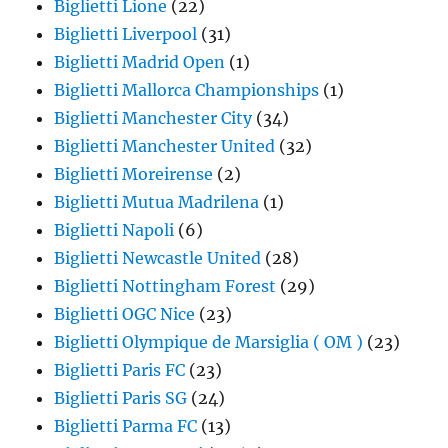
Biglietti Lione
(22)
Biglietti Liverpool
(31)
Biglietti Madrid Open
(1)
Biglietti Mallorca Championships
(1)
Biglietti Manchester City
(34)
Biglietti Manchester United
(32)
Biglietti Moreirense
(2)
Biglietti Mutua Madrilena
(1)
Biglietti Napoli
(6)
Biglietti Newcastle United
(28)
Biglietti Nottingham Forest
(29)
Biglietti OGC Nice
(23)
Biglietti Olympique de Marsiglia ( OM )
(23)
Biglietti Paris FC
(23)
Biglietti Paris SG
(24)
Biglietti Parma FC
(13)