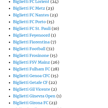
Biglietti FC Lorient
(24)
Biglietti FC Metz
(23)
Biglietti FC Nantes
(23)
Biglietti FC Porto
(15)
Biglietti FC St. Pauli
(10)
Biglietti Feyenoord
(1)
Biglietti Fiorentina
(7)
Biglietti Football
(72)
Biglietti Frosinone
(15)
Biglietti FSV Mainz
(26)
Biglietti Fulham FC
(28)
Biglietti Genoa CFC
(15)
Biglietti Getafe CF
(22)
Biglietti Gil Vicente
(2)
Biglietti Ginevra Open
(1)
Biglietti Girona FC
(23)