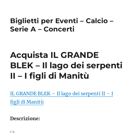
Biglietti per Eventi – Calcio –
Serie A – Concerti
Acquista IL GRANDE
BLEK – Il lago dei serpenti
II – I figli di Manitù
IL GRANDE BLEK – Il lago dei serpenti II – I
figli di Manitù
Descrizione: