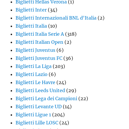
Biglietti Hellas Verona
(1)
Biglietti Inter
(34)
Biglietti Internazionali BNL d'Italia
(2)
Biglietti Italia
(10)
Biglietti Italia Serie A
(318)
Biglietti Italian Open
(2)
Biglietti Juventus
(6)
Biglietti Juventus FC
(36)
Biglietti La Liga
(203)
Biglietti Lazio
(6)
Biglietti Le Havre
(24)
Biglietti Leeds United
(29)
Biglietti Lega dei Campioni
(22)
Biglietti Levante UD
(14)
Biglietti Ligue 1
(204)
Biglietti Lille LOSC
(24)