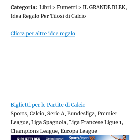
Categoria:
Libri > Fumetti > IL GRANDE BLEK,
Idea Regalo Per Tifosi di Calcio
Clicca per altre idee regalo
Biglietti per le Partite di Calcio
Sports, Calcio, Serie A, Bundesliga, Premier
League, Liga Spagnola, Liga Francese Ligue 1,
Champions League, Europa League