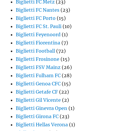
Biglietti FC Metz
(23)
Biglietti FC Nantes
(23)
Biglietti FC Porto
(15)
Biglietti FC St. Pauli
(10)
Biglietti Feyenoord
(1)
Biglietti Fiorentina
(7)
Biglietti Football
(72)
Biglietti Frosinone
(15)
Biglietti FSV Mainz
(26)
Biglietti Fulham FC
(28)
Biglietti Genoa CFC
(15)
Biglietti Getafe CF
(22)
Biglietti Gil Vicente
(2)
Biglietti Ginevra Open
(1)
Biglietti Girona FC
(23)
Biglietti Hellas Verona
(1)