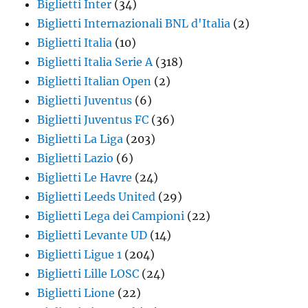
Biglietti Inter
(34)
Biglietti Internazionali BNL d'Italia
(2)
Biglietti Italia
(10)
Biglietti Italia Serie A
(318)
Biglietti Italian Open
(2)
Biglietti Juventus
(6)
Biglietti Juventus FC
(36)
Biglietti La Liga
(203)
Biglietti Lazio
(6)
Biglietti Le Havre
(24)
Biglietti Leeds United
(29)
Biglietti Lega dei Campioni
(22)
Biglietti Levante UD
(14)
Biglietti Ligue 1
(204)
Biglietti Lille LOSC
(24)
Biglietti Lione
(22)