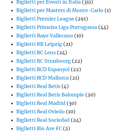
Biglietti per Eventi in Italia
(311)
Biglietti per Masters di Monte-Carlo
(1)
Biglietti Premier League
(291)
Biglietti Primeira Liga Portuguesa
(44)
Biglietti Rayo Vallecano
(10)
Biglietti RB Leipzig
(21)
Biglietti RC Lens
(24)
Biglietti RC Strasbourg
(22)
Biglietti RCD Espanyol
(22)
Biglietti RCD Mallorca
(21)
Biglietti Real Betis
(4)
Biglietti Real Betis Balompie
(20)
Biglietti Real Madrid
(30)
Biglietti Real Oviedo
(10)
Biglietti Real Sociedad
(24)
Biglietti Rio Ave FC
(2)