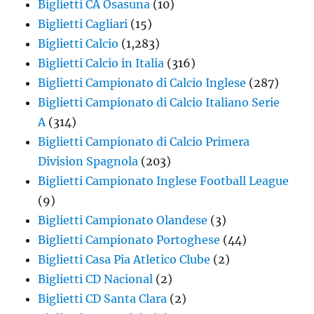
Biglietti CA Osasuna
(10)
Biglietti Cagliari
(15)
Biglietti Calcio
(1,283)
Biglietti Calcio in Italia
(316)
Biglietti Campionato di Calcio Inglese
(287)
Biglietti Campionato di Calcio Italiano Serie
A
(314)
Biglietti Campionato di Calcio Primera
Division Spagnola
(203)
Biglietti Campionato Inglese Football League
(9)
Biglietti Campionato Olandese
(3)
Biglietti Campionato Portoghese
(44)
Biglietti Casa Pia Atletico Clube
(2)
Biglietti CD Nacional
(2)
Biglietti CD Santa Clara
(2)