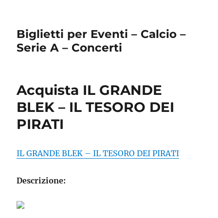
Biglietti per Eventi – Calcio –
Serie A – Concerti
Acquista IL GRANDE
BLEK – IL TESORO DEI
PIRATI
IL GRANDE BLEK – IL TESORO DEI PIRATI
Descrizione: